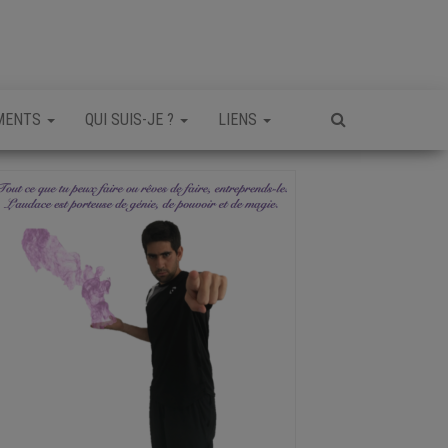
MENTS
QUI SUIS-JE ?
LIENS