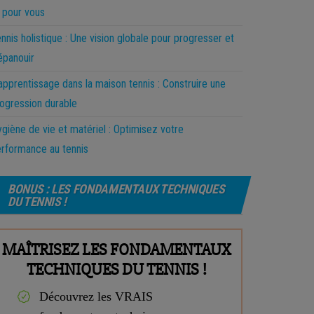
 pour vous
nnis holistique : Une vision globale pour progresser et
épanouir
apprentissage dans la maison tennis : Construire une
ogression durable
giène de vie et matériel : Optimisez votre
rformance au tennis
BONUS : LES FONDAMENTAUX TECHNIQUES
DU TENNIS !