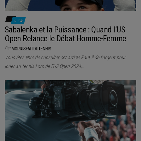
0
Sabalenka et la Puissance : Quand l’US
Open Relance le Débat Homme-Femme
Par
MORRISFAITDUTENNIS
Vous êtes libre de consulter cet article Faut il de l’argent pour
jouer au tennis Lors de l’US Open 2024,…