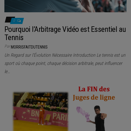
0
Pourquoi l’Arbitrage Vidéo est Essentiel au
Tennis
Par
MORRISFAITDUTENNIS
Un Regard sur l’Évolution Nécessaire Introduction Le tennis est un
sport où chaque point, chaque décision arbitrale, peut influencer
le…