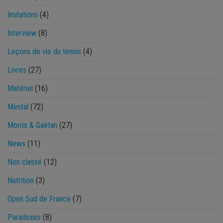
Imitations
(4)
Interview
(8)
Leçons de vie du tennis
(4)
Livres
(27)
Matériel
(16)
Mental
(72)
Morris & Gaëtan
(27)
News
(11)
Non classé
(12)
Nutrition
(3)
Open Sud de France
(7)
Paradoxes
(8)