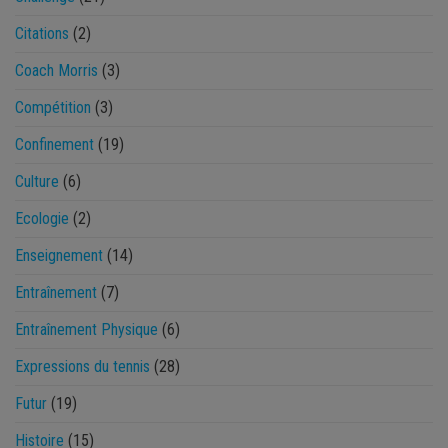
Citations
(2)
Coach Morris
(3)
Compétition
(3)
Confinement
(19)
Culture
(6)
Ecologie
(2)
Enseignement
(14)
Entraînement
(7)
Entraînement Physique
(6)
Expressions du tennis
(28)
Futur
(19)
Histoire
(15)