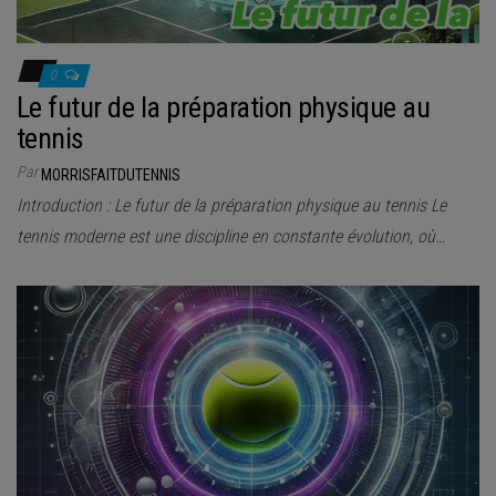
0
Le futur de la préparation physique au
tennis
Par
MORRISFAITDUTENNIS
Introduction : Le futur de la préparation physique au tennis Le
tennis moderne est une discipline en constante évolution, où…