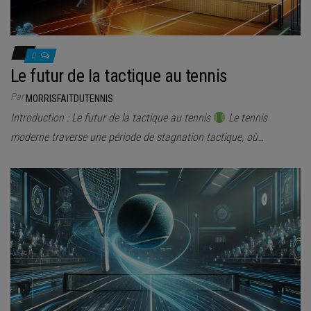
0
Le futur de la tactique au tennis
Par
MORRISFAITDUTENNIS
Introduction : Le futur de la tactique au tennis
Le tennis
moderne traverse une période de stagnation tactique, où…