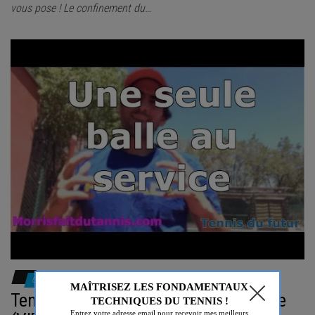
vous pose ! Le confinement du…
0
Tennis Futur : une seule balle au service