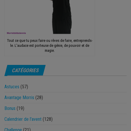
Tout ce que tu peux faire ou rêves de faire, entreprends-
le. L'audace est porteuse de génie, de pouvoir et de
magie.
CATÉGORIES
Astuces
(57)
Avantage Morris
(28)
Bonus
(19)
Calendrier de l'avent
(128)
Challenge
(21)