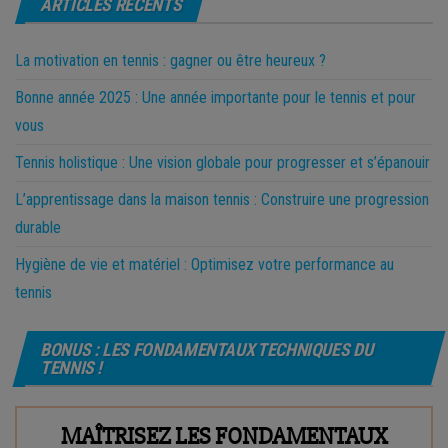
ARTICLES RÉCENTS
La motivation en tennis : gagner ou être heureux ?
Bonne année 2025 : Une année importante pour le tennis et pour
vous
Tennis holistique : Une vision globale pour progresser et s’épanouir
L’apprentissage dans la maison tennis : Construire une progression
durable
Hygiène de vie et matériel : Optimisez votre performance au
tennis
BONUS : LES FONDAMENTAUX TECHNIQUES DU
TENNIS !