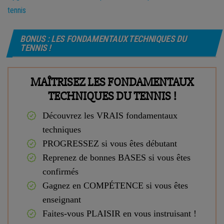
tennis
BONUS : LES FONDAMENTAUX TECHNIQUES DU
TENNIS !