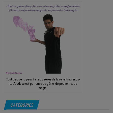
Tout ce que tu peux faire ou rêves de faire, entreprends-
le. L'audace est porteuse de génie, de pouvoir et de
magie.
CATÉGORIES