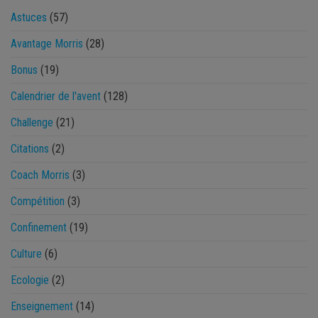
Astuces
(57)
Avantage Morris
(28)
Bonus
(19)
Calendrier de l'avent
(128)
Challenge
(21)
Citations
(2)
Coach Morris
(3)
Compétition
(3)
Confinement
(19)
Culture
(6)
Ecologie
(2)
Enseignement
(14)