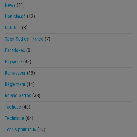
News
(11)
Non classé
(12)
Nutrition
(3)
Open Sud de France
(7)
Paradoxes
(8)
Physique
(48)
Ramasseur
(13)
Règlement
(14)
Roland Garros
(38)
Tactique
(40)
Technique
(64)
Tennis pour tous
(12)