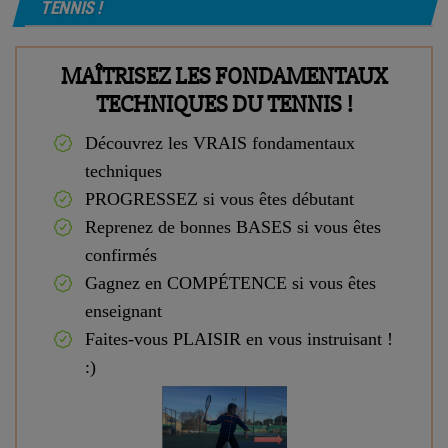
TENNIS !