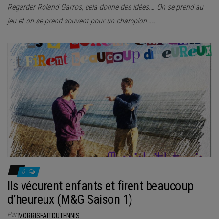
Regarder Roland Garros, cela donne des idées…. On se prend au
jeu et on se prend souvent pour un champion……
0
Ils vécurent enfants et firent beaucoup
d’heureux (M&G Saison 1)
Par
MORRISFAITDUTENNIS