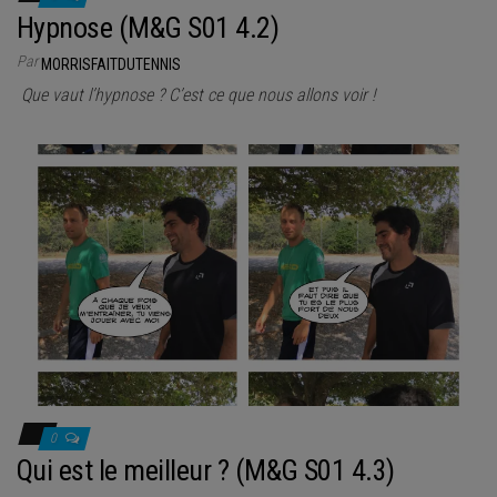
Hypnose (M&G S01 4.2)
Par
MORRISFAITDUTENNIS
Que vaut l’hypnose ? C’est ce que nous allons voir !
0
Qui est le meilleur ? (M&G S01 4.3)