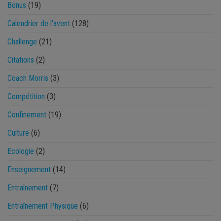
Bonus
(19)
Calendrier de l'avent
(128)
Challenge
(21)
Citations
(2)
Coach Morris
(3)
Compétition
(3)
Confinement
(19)
Culture
(6)
Ecologie
(2)
Enseignement
(14)
Entraînement
(7)
Entraînement Physique
(6)