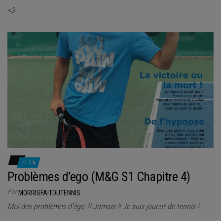
<3
0
Problèmes d’ego (M&G S1 Chapitre 4)
Par
MORRISFAITDUTENNIS
Moi des problèmes d’égo ?! Jamais !! Je suis joueur de tennis !