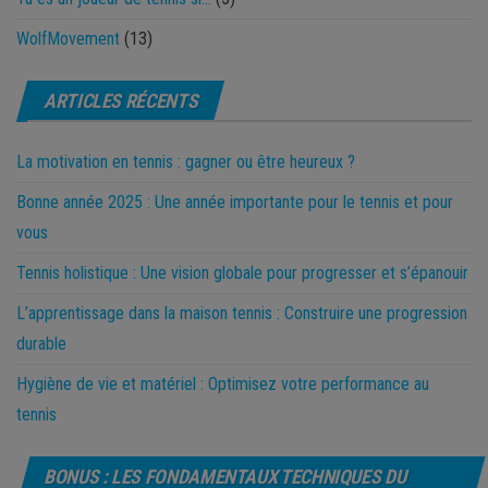
WolfMovement
(13)
ARTICLES RÉCENTS
La motivation en tennis : gagner ou être heureux ?
Bonne année 2025 : Une année importante pour le tennis et pour
vous
Tennis holistique : Une vision globale pour progresser et s’épanouir
L’apprentissage dans la maison tennis : Construire une progression
durable
Hygiène de vie et matériel : Optimisez votre performance au
tennis
BONUS : LES FONDAMENTAUX TECHNIQUES DU