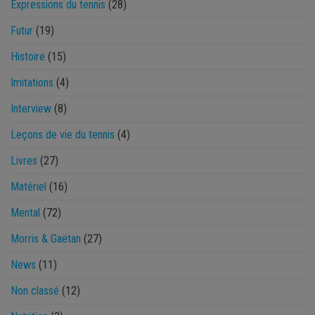
Expressions du tennis
(28)
Futur
(19)
Histoire
(15)
Imitations
(4)
Interview
(8)
Leçons de vie du tennis
(4)
Livres
(27)
Matériel
(16)
Mental
(72)
Morris & Gaëtan
(27)
News
(11)
Non classé
(12)