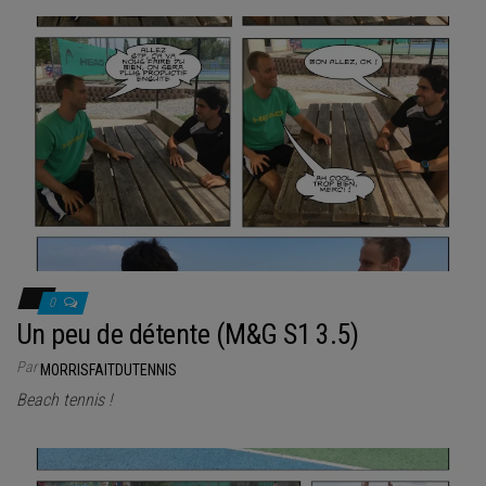
0
Un peu de détente (M&G S1 3.5)
Par
MORRISFAITDUTENNIS
Beach tennis !