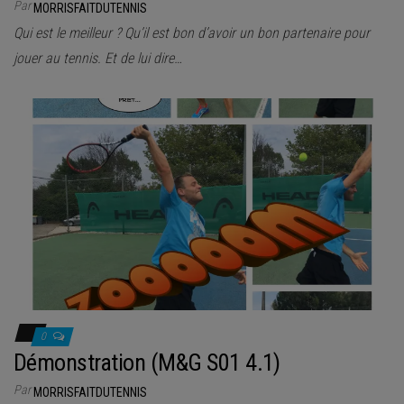
Par
MORRISFAITDUTENNIS
Qui est le meilleur ? Qu’il est bon d’avoir un bon partenaire pour
jouer au tennis. Et de lui dire…
0
Démonstration (M&G S01 4.1)
Par
MORRISFAITDUTENNIS