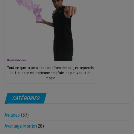
Tout ce que tu peux faire ou rêves de faire, entreprends-
le. L'audace est porteuse de génie, de pouvoir et de
magie.
CATÉGORIES
Astuces
(57)
Avantage Morris
(28)