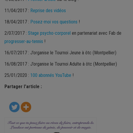
11/04/2017 :
Reprise des vidéos
18/04/2017 :
Posez-moi vos questions
!
2/07/2017 :
Stage psycho-corporel
en partenariat avec Fab de
progresser-au-tennis
!
16/07/2017 : J’organise le Tournoi Jeune à ôtc (Montpellier)
16/08/2017 : J’organise le Tournoi Adulte à ôtc (Montpellier)
25/01/2020 :
100 abonnés YouTube
!
Partager l'article :