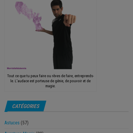
Tout ce que tu peux faire ou rêves de faire, entreprends-
le. L'audace est porteuse de génie, de pouvoir et de
magie.
CATÉGORIES
Astuces
(57)