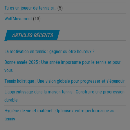
Tu es un joueur de tennis si…
(5)
WolfMovement
(13)
ARTICLES RÉCENTS
La motivation en tennis : gagner ou être heureux ?
Bonne année 2025 : Une année importante pour le tennis et pour
vous
Tennis holistique : Une vision globale pour progresser et s’épanouir
L’apprentissage dans la maison tennis : Construire une progression
durable
Hygiène de vie et matériel : Optimisez votre performance au
tennis