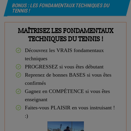
BONUS : LES FONDAMENTAUX TECHNIQUES DU
TENNIS !