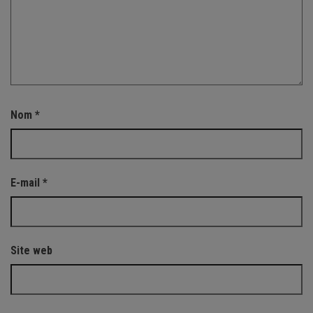
Nom
*
E-mail
*
Site web