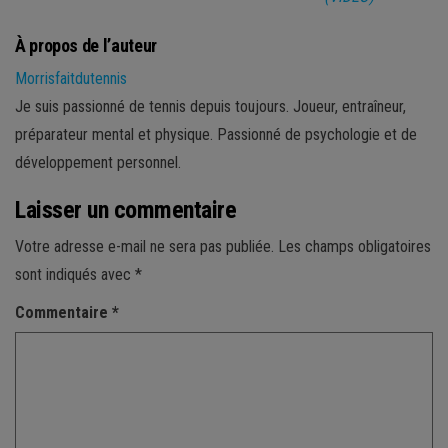
À propos de l’auteur
Morrisfaitdutennis
Je suis passionné de tennis depuis toujours. Joueur, entraîneur,
préparateur mental et physique. Passionné de psychologie et de
développement personnel.
Laisser un commentaire
Votre adresse e-mail ne sera pas publiée.
Les champs obligatoires
sont indiqués avec
*
Commentaire
*