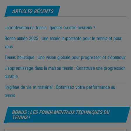
ARTICLES RÉCENTS
La motivation en tennis : gagner ou être heureux ?
Bonne année 2025 : Une année importante pour le tennis et pour
vous
Tennis holistique : Une vision globale pour progresser et s’épanouir
L’apprentissage dans la maison tennis : Construire une progression
durable
Hygiène de vie et matériel : Optimisez votre performance au
tennis
BONUS : LES FONDAMENTAUX TECHNIQUES DU
TENNIS !