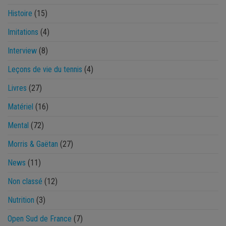
Histoire
(15)
Imitations
(4)
Interview
(8)
Leçons de vie du tennis
(4)
Livres
(27)
Matériel
(16)
Mental
(72)
Morris & Gaëtan
(27)
News
(11)
Non classé
(12)
Nutrition
(3)
Open Sud de France
(7)