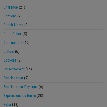
Challenge
(21)
Citations
(2)
Coach Morris
(3)
Compétition
(3)
Confinement
(19)
Culture
(6)
Ecologie
(2)
Enseignement
(14)
Entraînement
(7)
Entraînement Physique
(6)
Expressions du tennis
(28)
Futur
(19)