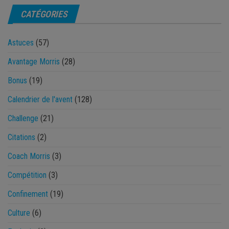
CATÉGORIES
Astuces
(57)
Avantage Morris
(28)
Bonus
(19)
Calendrier de l'avent
(128)
Challenge
(21)
Citations
(2)
Coach Morris
(3)
Compétition
(3)
Confinement
(19)
Culture
(6)