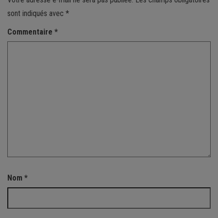
sont indiqués avec
*
Commentaire
*
Nom
*