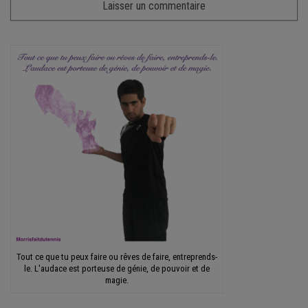
Tout ce que tu peux faire ou rêves de faire, entreprends-
le. L'audace est porteuse de génie, de pouvoir et de
magie.