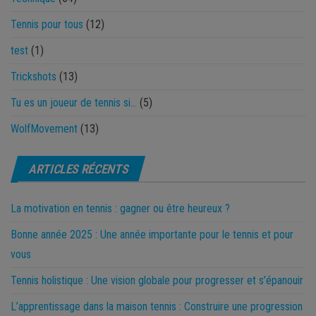
Tennis pour tous
(12)
test
(1)
Trickshots
(13)
Tu es un joueur de tennis si…
(5)
WolfMovement
(13)
ARTICLES RÉCENTS
La motivation en tennis : gagner ou être heureux ?
Bonne année 2025 : Une année importante pour le tennis et pour
vous
Tennis holistique : Une vision globale pour progresser et s’épanouir
L’apprentissage dans la maison tennis : Construire une progression