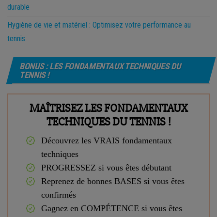
durable
Hygiène de vie et matériel : Optimisez votre performance au
tennis
BONUS : LES FONDAMENTAUX TECHNIQUES DU
TENNIS !