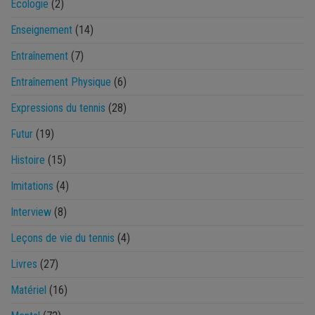
Ecologie
(2)
Enseignement
(14)
Entraînement
(7)
Entraînement Physique
(6)
Expressions du tennis
(28)
Futur
(19)
Histoire
(15)
Imitations
(4)
Interview
(8)
Leçons de vie du tennis
(4)
Livres
(27)
Matériel
(16)