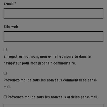
E-mail
*
Site web
Enregistrer mon nom, mon e-mail et mon site dans le
navigateur pour mon prochain commentaire.
Prévenez-moi de tous les nouveaux commentaires par e-
mail.
Prévenez-moi de tous les nouveaux articles par e-mail.