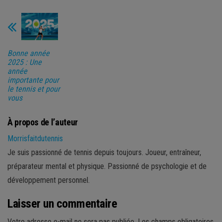
Bonne année
2025 : Une
année
importante pour
le tennis et pour
vous
À propos de l’auteur
Morrisfaitdutennis
Je suis passionné de tennis depuis toujours. Joueur, entraîneur,
préparateur mental et physique. Passionné de psychologie et de
développement personnel.
Laisser un commentaire
Votre adresse e-mail ne sera pas publiée.
Les champs obligatoires