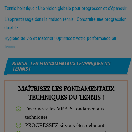
Tennis holistique : Une vision globale pour progresser et s’épanouir
L’apprentissage dans la maison tennis : Construire une progression
durable
Hygiène de vie et matériel : Optimisez votre performance au
tennis
BONUS : LES FONDAMENTAUX TECHNIQUES DU
TENNIS !