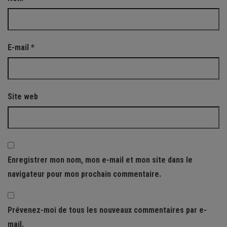
E-mail
*
Site web
Enregistrer mon nom, mon e-mail et mon site dans le
navigateur pour mon prochain commentaire.
Prévenez-moi de tous les nouveaux commentaires par e-
mail.