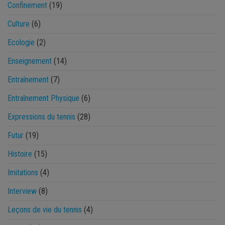
Confinement
(19)
Culture
(6)
Ecologie
(2)
Enseignement
(14)
Entraînement
(7)
Entraînement Physique
(6)
Expressions du tennis
(28)
Futur
(19)
Histoire
(15)
Imitations
(4)
Interview
(8)
Leçons de vie du tennis
(4)