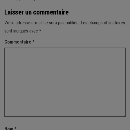
Laisser un commentaire
Votre adresse e-mail ne sera pas publiée.
Les champs obligatoires
sont indiqués avec
*
Commentaire
*
Nom
*