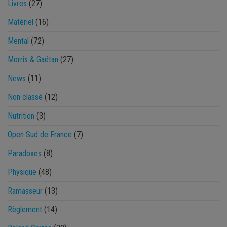
Livres
(27)
Matériel
(16)
Mental
(72)
Morris & Gaëtan
(27)
News
(11)
Non classé
(12)
Nutrition
(3)
Open Sud de France
(7)
Paradoxes
(8)
Physique
(48)
Ramasseur
(13)
Règlement
(14)