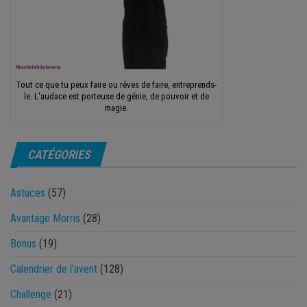
Tout ce que tu peux faire ou rêves de faire, entreprends-
le. L'audace est porteuse de génie, de pouvoir et de
magie.
CATÉGORIES
Astuces
(57)
Avantage Morris
(28)
Bonus
(19)
Calendrier de l'avent
(128)
Challenge
(21)