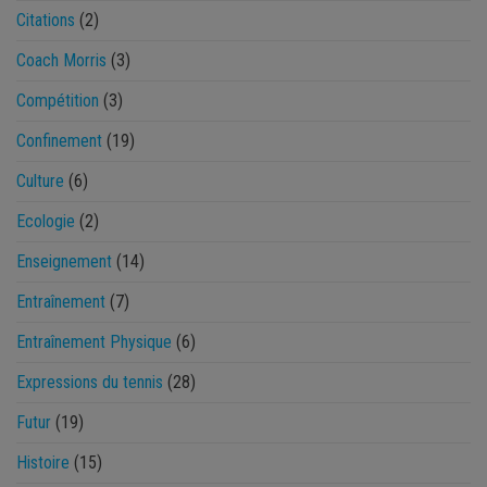
Citations
(2)
Coach Morris
(3)
Compétition
(3)
Confinement
(19)
Culture
(6)
Ecologie
(2)
Enseignement
(14)
Entraînement
(7)
Entraînement Physique
(6)
Expressions du tennis
(28)
Futur
(19)
Histoire
(15)