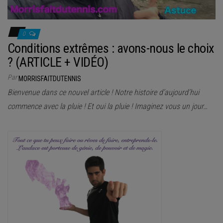
0
Conditions extrêmes : avons-nous le choix
? (ARTICLE + VIDÉO)
Par
MORRISFAITDUTENNIS
Bienvenue dans ce nouvel article ! Notre histoire d’aujourd’hui
commence avec la pluie ! Et oui la pluie ! Imaginez vous un jour…