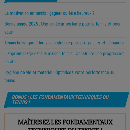
La motivation en tennis : gagner ou être heureux ?
Bonne année 2025 : Une année importante pour le tennis et pour
vous
Tennis holistique : Une vision globale pour progresser et s’épanouir
L’apprentissage dans la maison tennis : Construire une progression
durable
Hygiène de vie et matériel : Optimisez votre performance au
tennis
BONUS : LES FONDAMENTAUX TECHNIQUES DU
TENNIS !