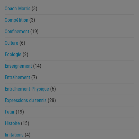
Coach Morris
(3)
Compétition
(3)
Confinement
(19)
Culture
(6)
Ecologie
(2)
Enseignement
(14)
Entraînement
(7)
Entraînement Physique
(6)
Expressions du tennis
(28)
Futur
(19)
Histoire
(15)
Imitations
(4)