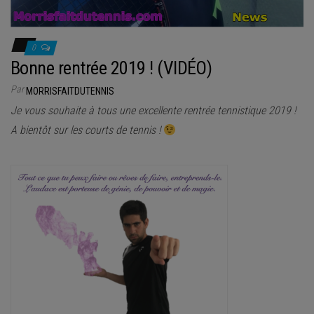
0
Bonne rentrée 2019 ! (VIDÉO)
Par
MORRISFAITDUTENNIS
Je vous souhaite à tous une excellente rentrée tennistique 2019 !
A bientôt sur les courts de tennis !