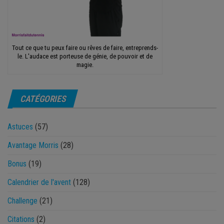
Tout ce que tu peux faire ou rêves de faire, entreprends-
le. L'audace est porteuse de génie, de pouvoir et de
magie.
CATÉGORIES
Astuces
(57)
Avantage Morris
(28)
Bonus
(19)
Calendrier de l'avent
(128)
Challenge
(21)
Citations
(2)