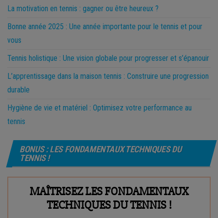
La motivation en tennis : gagner ou être heureux ?
Bonne année 2025 : Une année importante pour le tennis et pour
vous
Tennis holistique : Une vision globale pour progresser et s’épanouir
L’apprentissage dans la maison tennis : Construire une progression
durable
Hygiène de vie et matériel : Optimisez votre performance au
tennis
BONUS : LES FONDAMENTAUX TECHNIQUES DU
TENNIS !