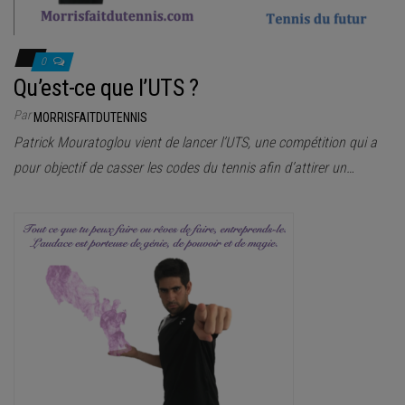
0
Qu’est-ce que l’UTS ?
Par
MORRISFAITDUTENNIS
Patrick Mouratoglou vient de lancer l’UTS, une compétition qui a
pour objectif de casser les codes du tennis afin d’attirer un…