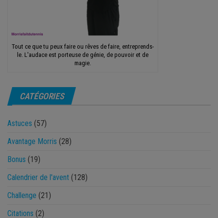
Tout ce que tu peux faire ou rêves de faire, entreprends-
le. L'audace est porteuse de génie, de pouvoir et de
magie.
CATÉGORIES
Astuces
(57)
Avantage Morris
(28)
Bonus
(19)
Calendrier de l'avent
(128)
Challenge
(21)
Citations
(2)