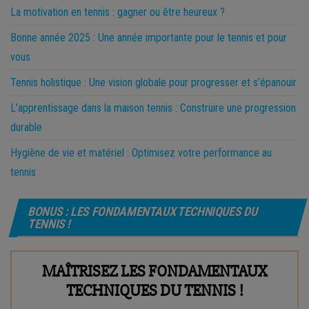
La motivation en tennis : gagner ou être heureux ?
Bonne année 2025 : Une année importante pour le tennis et pour
vous
Tennis holistique : Une vision globale pour progresser et s’épanouir
L’apprentissage dans la maison tennis : Construire une progression
durable
Hygiène de vie et matériel : Optimisez votre performance au
tennis
BONUS : LES FONDAMENTAUX TECHNIQUES DU
TENNIS !