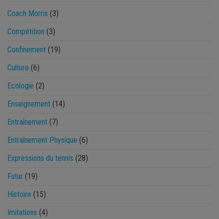
Coach Morris
(3)
Compétition
(3)
Confinement
(19)
Culture
(6)
Ecologie
(2)
Enseignement
(14)
Entraînement
(7)
Entraînement Physique
(6)
Expressions du tennis
(28)
Futur
(19)
Histoire
(15)
Imitations
(4)