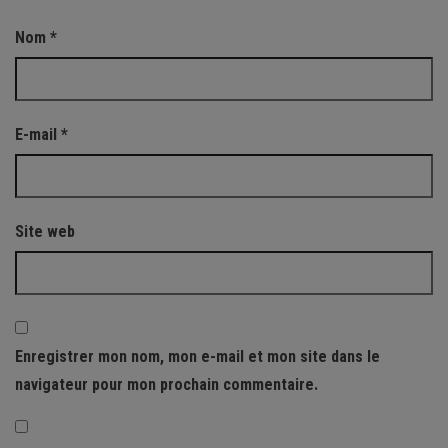
Nom
*
E-mail
*
Site web
Enregistrer mon nom, mon e-mail et mon site dans le
navigateur pour mon prochain commentaire.