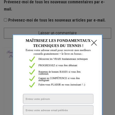
Prévenez-moi de tous les nouveaux commentaires par e-
mail.
Prévenez-moi de tous les nouveaux articles par e-mail.