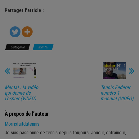
Partager l'article :
Catégorie
Mental
Mental : la vidéo
Tennis Federer
qui donne de
numéro 1
l’espoir (VIDÉO)
mondial (VIDÉO)
À propos de l’auteur
Morrisfaitdutennis
Je suis passionné de tennis depuis toujours. Joueur, entraîneur,