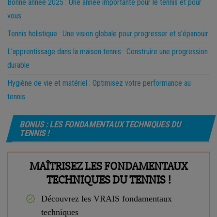
Bonne année 2025 : Une année importante pour le tennis et pour
vous
Tennis holistique : Une vision globale pour progresser et s’épanouir
L’apprentissage dans la maison tennis : Construire une progression
durable
Hygiène de vie et matériel : Optimisez votre performance au
tennis
BONUS : LES FONDAMENTAUX TECHNIQUES DU
TENNIS !