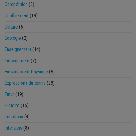
Compétition
(3)
Confinement
(19)
Culture
(6)
Ecologie
(2)
Enseignement
(14)
Entraînement
(7)
Entraînement Physique
(6)
Expressions du tennis
(28)
Futur
(19)
Histoire
(15)
Imitations
(4)
Interview
(8)