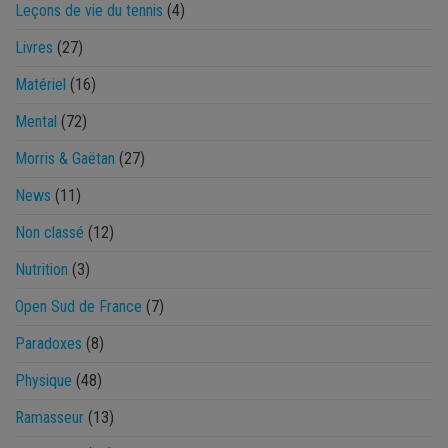
Leçons de vie du tennis
(4)
Livres
(27)
Matériel
(16)
Mental
(72)
Morris & Gaëtan
(27)
News
(11)
Non classé
(12)
Nutrition
(3)
Open Sud de France
(7)
Paradoxes
(8)
Physique
(48)
Ramasseur
(13)