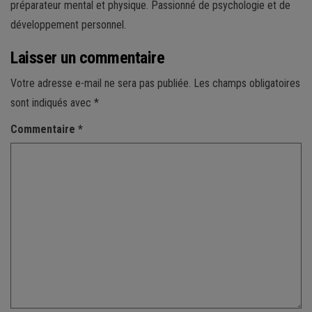
préparateur mental et physique. Passionné de psychologie et de
développement personnel.
Laisser un commentaire
Votre adresse e-mail ne sera pas publiée.
Les champs obligatoires
sont indiqués avec
*
Commentaire
*