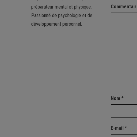
Commentai
préparateur mental et physique.
Passionné de psychologie et de
développement personnel.
Nom
*
E-mail
*