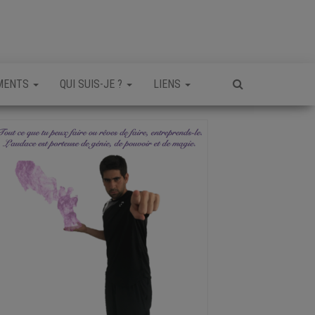
MENTS
QUI SUIS-JE ?
LIENS