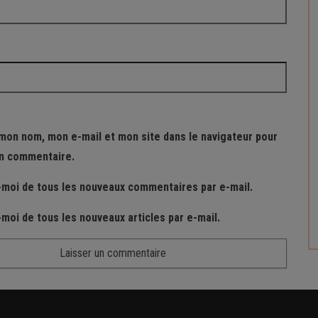
mon nom, mon e-mail et mon site dans le navigateur pour
n commentaire.
moi de tous les nouveaux commentaires par e-mail.
moi de tous les nouveaux articles par e-mail.