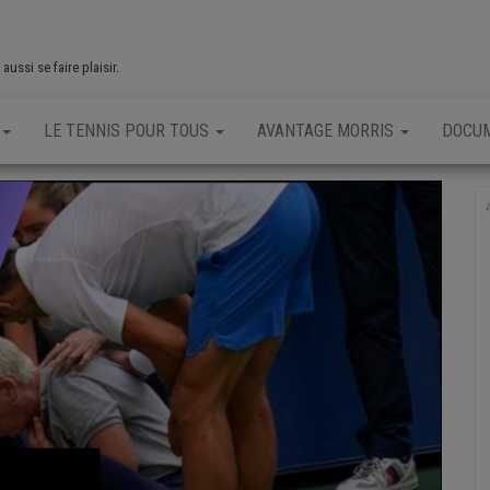
ussi se faire plaisir.
LE TENNIS POUR TOUS
AVANTAGE MORRIS
DOCU