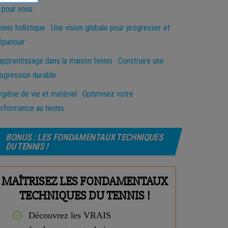
 pour vous
nnis holistique : Une vision globale pour progresser et
épanouir
apprentissage dans la maison tennis : Construire une
ogression durable
giène de vie et matériel : Optimisez votre
rformance au tennis
BONUS : LES FONDAMENTAUX TECHNIQUES
DU TENNIS !