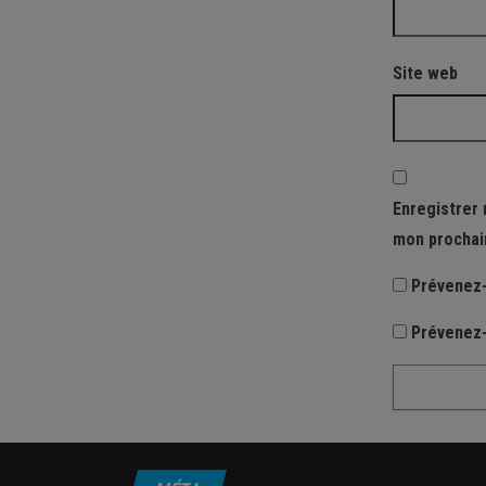
Site web
Enregistrer 
mon prochai
Prévenez-
Prévenez-