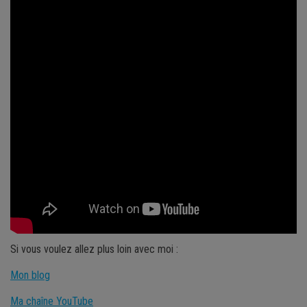
Si vous voulez allez plus loin avec moi :
Mon blog
Ma chaîne YouTube