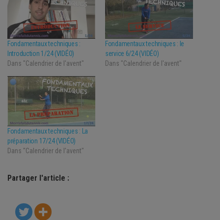
Fondamentaux techniques :
Fondamentaux techniques : le
Introduction 1/24 (VIDÉO)
service 6/24 (VIDÉO)
Dans "Calendrier de l'avent"
Dans "Calendrier de l'avent"
Fondamentaux techniques : La
préparation 17/24 (VIDÉO)
Dans "Calendrier de l'avent"
Partager l'article :