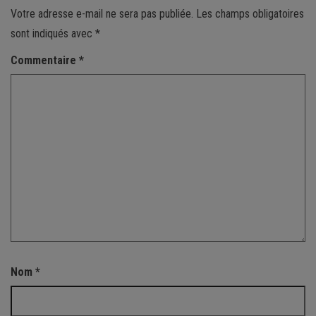
Votre adresse e-mail ne sera pas publiée.
Les champs obligatoires
sont indiqués avec
*
Commentaire
*
Nom
*