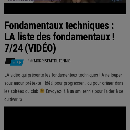
Fondamentaux techniques :
LA liste des fondamentaux !
7/24 (VIDÉO)
Par
MORRISFAITDUTENNIS
0
LA vidéo qui présente les fondamentaux techniques ! A ne louper
sous aucun prétexte ! Idéal pour progresser… ou pour crâner dans
les soirées du club
Envoyez-là à un ami tennis pour l’aider à se
cultiver :p