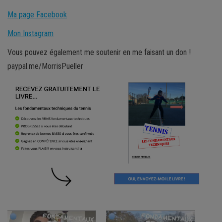
Ma page Facebook
Mon Instagram
Vous pouvez également me soutenir en me faisant un don !
paypal.me/MorrisPueller