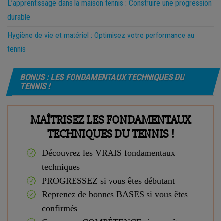
L’apprentissage dans la maison tennis : Construire une progression
durable
Hygiène de vie et matériel : Optimisez votre performance au
tennis
BONUS : LES FONDAMENTAUX TECHNIQUES DU
TENNIS !