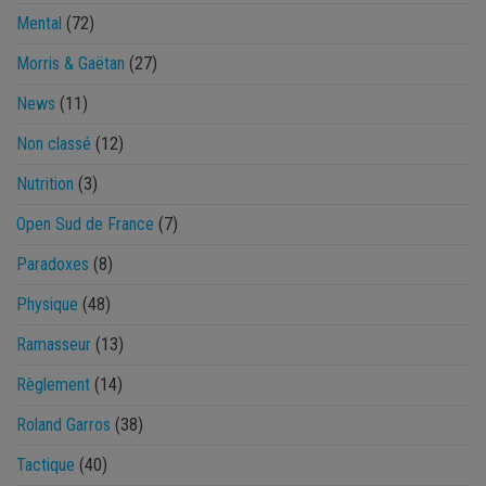
Mental
(72)
Morris & Gaëtan
(27)
News
(11)
Non classé
(12)
Nutrition
(3)
Open Sud de France
(7)
Paradoxes
(8)
Physique
(48)
Ramasseur
(13)
Règlement
(14)
Roland Garros
(38)
Tactique
(40)