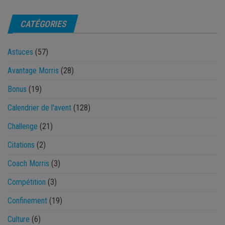
CATÉGORIES
Astuces
(57)
Avantage Morris
(28)
Bonus
(19)
Calendrier de l'avent
(128)
Challenge
(21)
Citations
(2)
Coach Morris
(3)
Compétition
(3)
Confinement
(19)
Culture
(6)