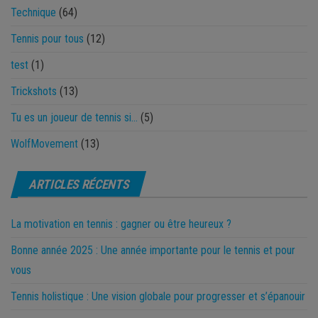
Technique
(64)
Tennis pour tous
(12)
test
(1)
Trickshots
(13)
Tu es un joueur de tennis si…
(5)
WolfMovement
(13)
ARTICLES RÉCENTS
La motivation en tennis : gagner ou être heureux ?
Bonne année 2025 : Une année importante pour le tennis et pour
vous
Tennis holistique : Une vision globale pour progresser et s’épanouir