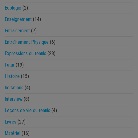
Ecologie
(2)
Enseignement
(14)
Entraînement
(7)
Entraînement Physique
(6)
Expressions du tennis
(28)
Futur
(19)
Histoire
(15)
Imitations
(4)
Interview
(8)
Leçons de vie du tennis
(4)
Livres
(27)
Matériel
(16)