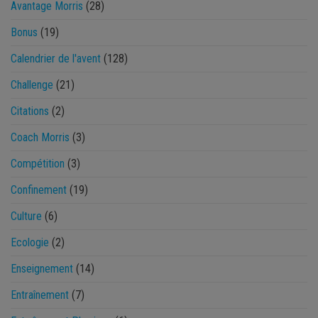
Avantage Morris
(28)
Bonus
(19)
Calendrier de l'avent
(128)
Challenge
(21)
Citations
(2)
Coach Morris
(3)
Compétition
(3)
Confinement
(19)
Culture
(6)
Ecologie
(2)
Enseignement
(14)
Entraînement
(7)