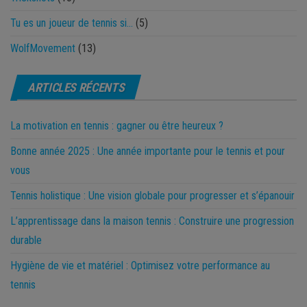
Tu es un joueur de tennis si…
(5)
WolfMovement
(13)
ARTICLES RÉCENTS
La motivation en tennis : gagner ou être heureux ?
Bonne année 2025 : Une année importante pour le tennis et pour
vous
Tennis holistique : Une vision globale pour progresser et s’épanouir
L’apprentissage dans la maison tennis : Construire une progression
durable
Hygiène de vie et matériel : Optimisez votre performance au
tennis