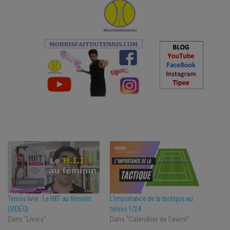
Tennis livre : Le HIIT au féminin
L’importance de la tactique au
(VIDÉO)
tennis 1/24
Dans "Livres"
Dans "Calendrier de l'avent"