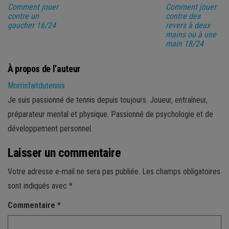
Comment jouer
Comment jouer
contre un
contre des
gaucher 16/24
revers à deux
mains ou à une
main 18/24
À propos de l’auteur
Morrisfaitdutennis
Je suis passionné de tennis depuis toujours. Joueur, entraîneur,
préparateur mental et physique. Passionné de psychologie et de
développement personnel.
Laisser un commentaire
Votre adresse e-mail ne sera pas publiée.
Les champs obligatoires
sont indiqués avec
*
Commentaire
*