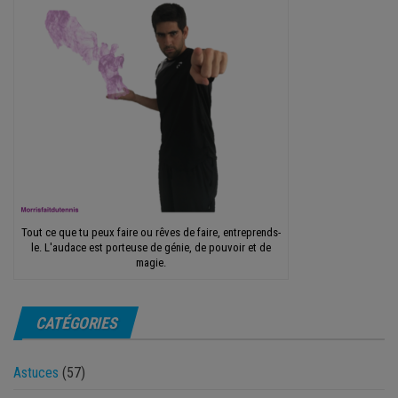
Tout ce que tu peux faire ou rêves de faire, entreprends-
le. L'audace est porteuse de génie, de pouvoir et de
magie.
CATÉGORIES
Astuces
(57)