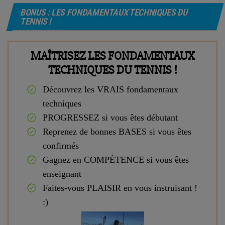
BONUS : LES FONDAMENTAUX TECHNIQUES DU
TENNIS !