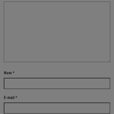
Nom
*
E-mail
*