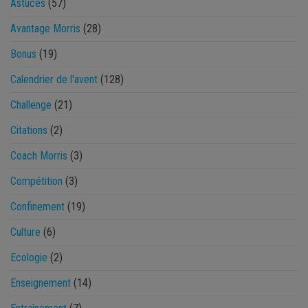
Astuces
(57)
Avantage Morris
(28)
Bonus
(19)
Calendrier de l'avent
(128)
Challenge
(21)
Citations
(2)
Coach Morris
(3)
Compétition
(3)
Confinement
(19)
Culture
(6)
Ecologie
(2)
Enseignement
(14)