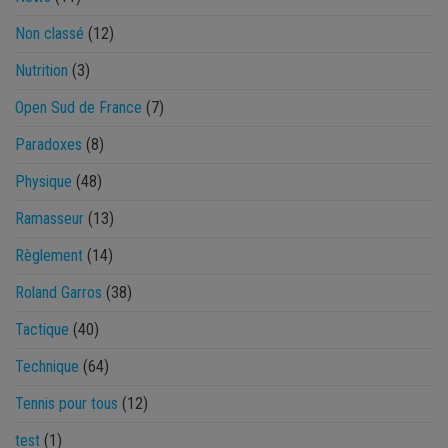
Non classé
(12)
Nutrition
(3)
Open Sud de France
(7)
Paradoxes
(8)
Physique
(48)
Ramasseur
(13)
Règlement
(14)
Roland Garros
(38)
Tactique
(40)
Technique
(64)
Tennis pour tous
(12)
test
(1)