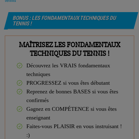
tennis
BONUS : LES FONDAMENTAUX TECHNIQUES DU
TENNIS !