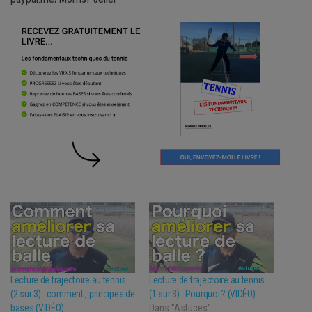
Lecture de trajectoire au tennis
Lecture de trajectoire au tennis
(2 sur 3) : comment , principes de
(1 sur 3) : Pourquoi ? (VIDÉO)
bases (VIDÉO)
Dans "Astuces"