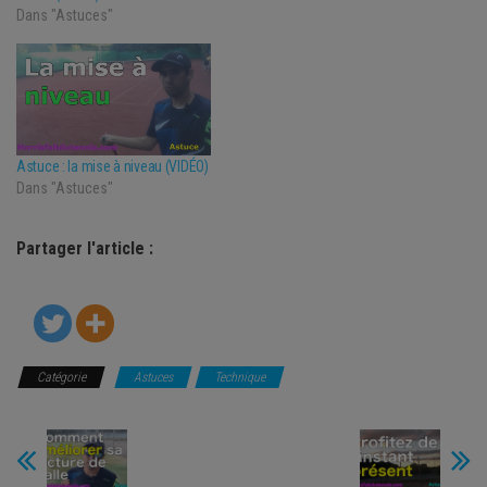
Dans "Astuces"
Astuce : la mise à niveau (VIDÉO)
Dans "Astuces"
Partager l'article :
Catégorie
Astuces
Technique