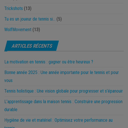
Trickshots
(13)
Tu es un joueur de tennis si…
(5)
WolfMovement
(13)
ARTICLES RÉCENTS
La motivation en tennis : gagner ou être heureux ?
Bonne année 2025 : Une année importante pour le tennis et pour
vous
Tennis holistique : Une vision globale pour progresser et s’épanouir
L’apprentissage dans la maison tennis : Construire une progression
durable
Hygiène de vie et matériel : Optimisez votre performance au