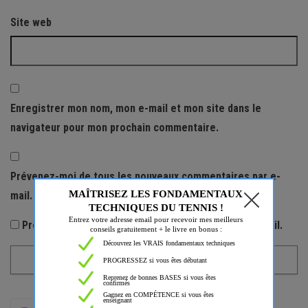
Site web
Enregistrer mon nom, mon e-mail et mon site dans le
navigateur pour mon prochain commentaire.
Prévenez-moi de tous les nouveaux commentaires par e-
mail.
Prévenez-moi de tous les nouveaux articles par e-mail.