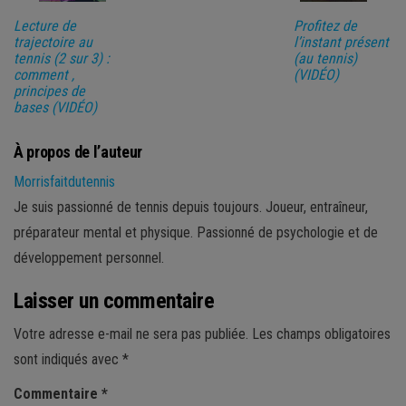
Lecture de
Profitez de
trajectoire au
l’instant présent
tennis (2 sur 3) :
(au tennis)
comment ,
(VIDÉO)
principes de
bases (VIDÉO)
À propos de l’auteur
Morrisfaitdutennis
Je suis passionné de tennis depuis toujours. Joueur, entraîneur,
préparateur mental et physique. Passionné de psychologie et de
développement personnel.
Laisser un commentaire
Votre adresse e-mail ne sera pas publiée.
Les champs obligatoires
sont indiqués avec
*
Commentaire
*