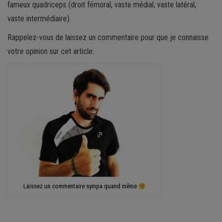
fameux quadriceps (droit fémoral, vaste médial, vaste latéral,
vaste intermédiaire).
Rappelez-vous de laissez un commentaire pour que je connaisse
votre opinion sur cet article.
Laissez un commentaire sympa quand même