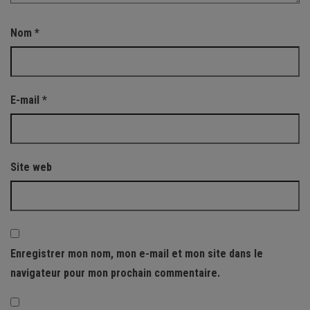
Nom
*
E-mail
*
Site web
Enregistrer mon nom, mon e-mail et mon site dans le
navigateur pour mon prochain commentaire.