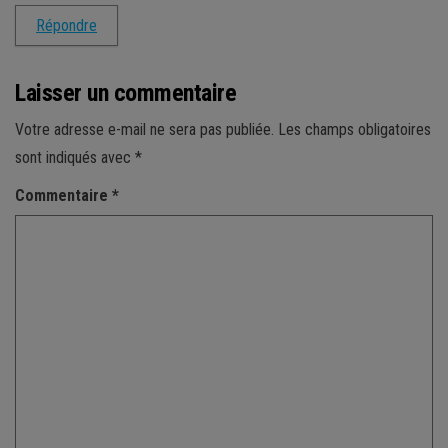
Répondre
Laisser un commentaire
Votre adresse e-mail ne sera pas publiée.
Les champs obligatoires
sont indiqués avec
*
Commentaire
*