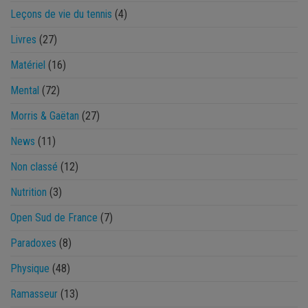
Leçons de vie du tennis
(4)
Livres
(27)
Matériel
(16)
Mental
(72)
Morris & Gaëtan
(27)
News
(11)
Non classé
(12)
Nutrition
(3)
Open Sud de France
(7)
Paradoxes
(8)
Physique
(48)
Ramasseur
(13)