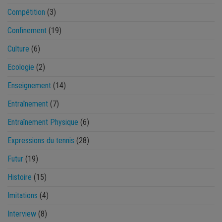
Compétition
(3)
Confinement
(19)
Culture
(6)
Ecologie
(2)
Enseignement
(14)
Entraînement
(7)
Entraînement Physique
(6)
Expressions du tennis
(28)
Futur
(19)
Histoire
(15)
Imitations
(4)
Interview
(8)