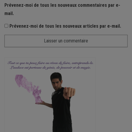
Prévenez-moi de tous les nouveaux commentaires par e-
mail.
Prévenez-moi de tous les nouveaux articles par e-mail.