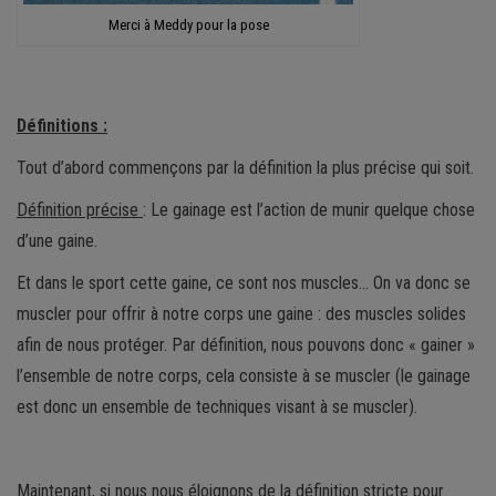
Merci à Meddy pour la pose
Définitions :
Tout d’abord commençons par la définition la plus précise qui soit.
Définition précise
: Le gainage est l’action de munir quelque chose
d’une gaine.
Et dans le sport cette gaine, ce sont nos muscles… On va donc se
muscler pour offrir à notre corps une gaine : des muscles solides
afin de nous protéger. Par définition, nous pouvons donc « gainer »
l’ensemble de notre corps, cela consiste à se muscler (le gainage
est donc un ensemble de techniques visant à se muscler).
Maintenant, si nous nous éloignons de la définition stricte pour