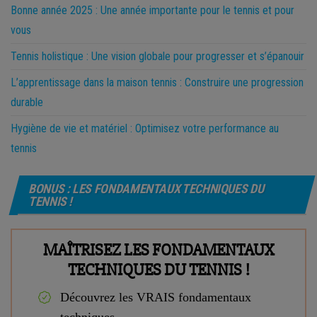
Bonne année 2025 : Une année importante pour le tennis et pour
vous
Tennis holistique : Une vision globale pour progresser et s’épanouir
L’apprentissage dans la maison tennis : Construire une progression
durable
Hygiène de vie et matériel : Optimisez votre performance au
tennis
BONUS : LES FONDAMENTAUX TECHNIQUES DU
TENNIS !