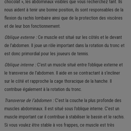
chocolat », les abdominaux visibles que vous recherchez tant. Ils
nous aident à tenir une bonne position, ils sont responsables de la
flexion du rachis lombaire ainsi que de la protection des viscères
et de leur bon fonctionnement.
Oblique externe :
Ce muscle est situé sur les côtés et le devant
de l’abdomen. Il joue un rôle important dans la rotation du tronc et
est donc primordial pour les joueurs de tennis.
Oblique interne :
C’est un muscle situé entre l’oblique externe et
le transverse de l’abdomen. Il aide en se contractant à s’incliner
sur le côté et rapproche la cage thoracique de la hanche. Il
contribue également à la rotation du tronc.
Transverse de l’abdomen :
C’est la couche la plus profonde des
muscles abdominaux. Il est situé sous l’oblique interne. C’est un
muscle important car il contribue à stabiliser le bassin et le rachis.
Si vous voulez être stable à vos frappes, ce muscle est très