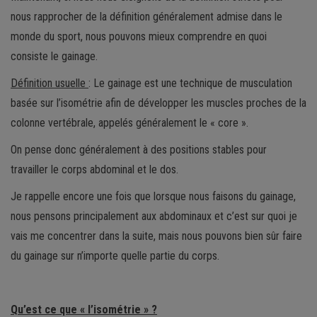
nous rapprocher de la définition généralement admise dans le
monde du sport, nous pouvons mieux comprendre en quoi
consiste le gainage.
Définition usuelle
: Le gainage est une technique de musculation
basée sur l’isométrie afin de développer les muscles proches de la
colonne vertébrale, appelés généralement le « core ».
On pense donc généralement à des positions stables pour
travailler le corps abdominal et le dos.
Je rappelle encore une fois que lorsque nous faisons du gainage,
nous pensons principalement aux abdominaux et c’est sur quoi je
vais me concentrer dans la suite, mais nous pouvons bien sûr faire
du gainage sur n’importe quelle partie du corps.
Qu’est ce que « l’isométrie » ?