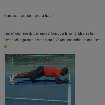
Bienvenue dans ce nouvel article !
Il paraît que faire du gainage est bon pour la santé. Mais au fait,
c’est quoi le gainage exactement ? Voyons ensemble ce que c’est