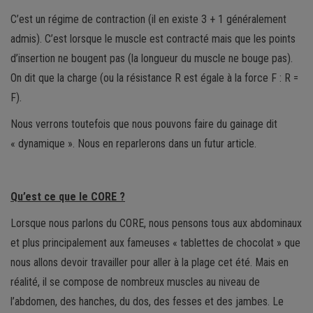
C’est un régime de contraction (il en existe 3 + 1 généralement
admis). C’est lorsque le muscle est contracté mais que les points
d’insertion ne bougent pas (la longueur du muscle ne bouge pas).
On dit que la charge (ou la résistance R est égale à la force F : R =
F).
Nous verrons toutefois que nous pouvons faire du gainage dit
« dynamique ». Nous en reparlerons dans un futur article.
Qu’est ce que le CORE ?
Lorsque nous parlons du CORE, nous pensons tous aux abdominaux
et plus principalement aux fameuses « tablettes de chocolat » que
nous allons devoir travailler pour aller à la plage cet été. Mais en
réalité, il se compose de nombreux muscles au niveau de
l’abdomen, des hanches, du dos, des fesses et des jambes. Le