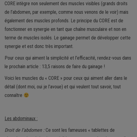
CORE intègre non seulement des muscles visibles (grands droits
de l’abdomen, par exemple, comme nous venons de le voir) mais
également des muscles profonds. Le principe du CORE est de
fonctionner en synergie en tant que chaîne musculaire et non en
terme de muscles isolés. Le gainage permet de développer cette
synergie et est donc très important.
Pour ceux qui aiment la simplicité et l’efficacité, rendez-vous dans
le prochain article : 13,5 raisons de faire du gainage !
Voici les muscles du « CORE » pour ceux qui aiment aller dans le
détail (dont moi, oui je l’avoue) et qui veulent tout savoir, tout
connaître
Les abdominaux :
Droit de l’abdomen :
Ce sont les fameuses « tablettes de