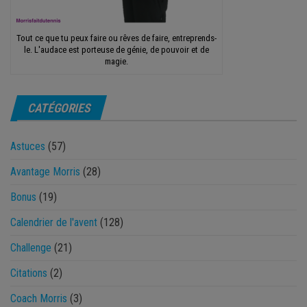
Tout ce que tu peux faire ou rêves de faire, entreprends-
le. L'audace est porteuse de génie, de pouvoir et de
magie.
CATÉGORIES
Astuces
(57)
Avantage Morris
(28)
Bonus
(19)
Calendrier de l'avent
(128)
Challenge
(21)
Citations
(2)
Coach Morris
(3)