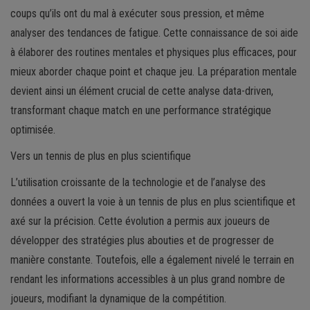
coups qu’ils ont du mal à exécuter sous pression, et même
analyser des tendances de fatigue. Cette connaissance de soi aide
à élaborer des routines mentales et physiques plus efficaces, pour
mieux aborder chaque point et chaque jeu. La préparation mentale
devient ainsi un élément crucial de cette analyse data-driven,
transformant chaque match en une performance stratégique
optimisée.
Vers un tennis de plus en plus scientifique
L’utilisation croissante de la technologie et de l’analyse des
données a ouvert la voie à un tennis de plus en plus scientifique et
axé sur la précision. Cette évolution a permis aux joueurs de
développer des stratégies plus abouties et de progresser de
manière constante. Toutefois, elle a également nivelé le terrain en
rendant les informations accessibles à un plus grand nombre de
joueurs, modifiant la dynamique de la compétition.