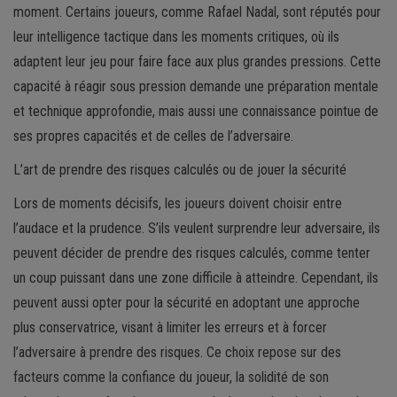
moment. Certains joueurs, comme Rafael Nadal, sont réputés pour
leur intelligence tactique dans les moments critiques, où ils
adaptent leur jeu pour faire face aux plus grandes pressions. Cette
capacité à réagir sous pression demande une préparation mentale
et technique approfondie, mais aussi une connaissance pointue de
ses propres capacités et de celles de l’adversaire.
L’art de prendre des risques calculés ou de jouer la sécurité
Lors de moments décisifs, les joueurs doivent choisir entre
l’audace et la prudence. S’ils veulent surprendre leur adversaire, ils
peuvent décider de prendre des risques calculés, comme tenter
un coup puissant dans une zone difficile à atteindre. Cependant, ils
peuvent aussi opter pour la sécurité en adoptant une approche
plus conservatrice, visant à limiter les erreurs et à forcer
l’adversaire à prendre des risques. Ce choix repose sur des
facteurs comme la confiance du joueur, la solidité de son