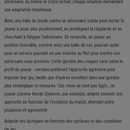
adversaire, ou même le score actuel, chaque situation demandant
une adaptation minutieuse.
Ainsi, une balle de break contre un adversaire solide peut inciter le
joueur à jouer plus prudemment, en privilégiant la régularité et en
cherchant à fatiguer l’adversaire. En revanche, un joueur en
position favorable, comme avec une balle de set, pourrait opter
pour un service puissant ou une montée au filet pour mettre son
adversaire sous pression. Cette gestion des risques varie selon le
profil du joueur : certains préfèrent l’approche agressive pour
imposer leur jeu, tandis que d’autres excellent dans une gestion
plus stratégique et mesurée. Ces choix ne sont pas figés ; un
joueur comme Novak Djokovic, par exemple, adapte souvent son
approche en fonction de l’évolution du match, alternant entre
prudence et agressivité.
Adapter les tactiques en fonction des surfaces et des conditions
de jeu