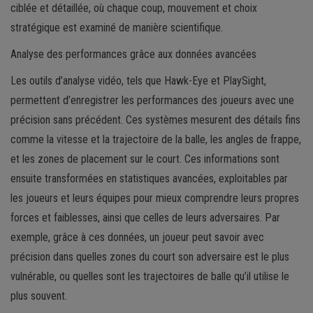
ciblée et détaillée, où chaque coup, mouvement et choix
stratégique est examiné de manière scientifique.
Analyse des performances grâce aux données avancées
Les outils d’analyse vidéo, tels que Hawk-Eye et PlaySight,
permettent d’enregistrer les performances des joueurs avec une
précision sans précédent. Ces systèmes mesurent des détails fins
comme la vitesse et la trajectoire de la balle, les angles de frappe,
et les zones de placement sur le court. Ces informations sont
ensuite transformées en statistiques avancées, exploitables par
les joueurs et leurs équipes pour mieux comprendre leurs propres
forces et faiblesses, ainsi que celles de leurs adversaires. Par
exemple, grâce à ces données, un joueur peut savoir avec
précision dans quelles zones du court son adversaire est le plus
vulnérable, ou quelles sont les trajectoires de balle qu’il utilise le
plus souvent.