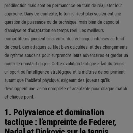
prédilection mais sont en permanence en train de réajuster leur
approche. Dans ce contexte, le tennis n’est plus seulement une
question de puissance ou de technique, mais bien de capacité
d’analyse et d’adaptation en temps réel. Les meilleurs
compétiteurs jonglent ainsi entre des échanges intenses au fond
de court, des attaques au filet bien calculées, et des changements
de rythme soudains pour surprendre leurs adversaires et garder un
contrôle constant du jeu. Cette évolution tactique a fait du tennis
un sport où l’intelligence stratégique et la maîtrise de soi priment
autant que l’habileté physique, exigeant des joueurs qu’ils
développent une vision complète et adaptable pour chaque match
et chaque point.
1. Polyvalence et domination
tactique : l’empreinte de Federer,
Nadal et Djokovic sur le tennis