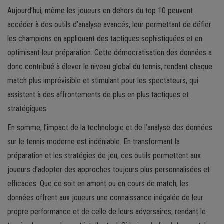
Aujourd’hui, même les joueurs en dehors du top 10 peuvent
accéder à des outils d’analyse avancés, leur permettant de défier
les champions en appliquant des tactiques sophistiquées et en
optimisant leur préparation. Cette démocratisation des données a
donc contribué à élever le niveau global du tennis, rendant chaque
match plus imprévisible et stimulant pour les spectateurs, qui
assistent à des affrontements de plus en plus tactiques et
stratégiques.
En somme, l’impact de la technologie et de l’analyse des données
sur le tennis moderne est indéniable. En transformant la
préparation et les stratégies de jeu, ces outils permettent aux
joueurs d’adopter des approches toujours plus personnalisées et
efficaces. Que ce soit en amont ou en cours de match, les
données offrent aux joueurs une connaissance inégalée de leur
propre performance et de celle de leurs adversaires, rendant le