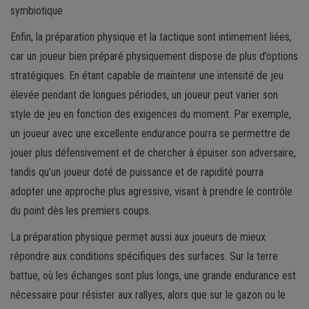
symbiotique
Enfin, la préparation physique et la tactique sont intimement liées,
car un joueur bien préparé physiquement dispose de plus d’options
stratégiques. En étant capable de maintenir une intensité de jeu
élevée pendant de longues périodes, un joueur peut varier son
style de jeu en fonction des exigences du moment. Par exemple,
un joueur avec une excellente endurance pourra se permettre de
jouer plus défensivement et de chercher à épuiser son adversaire,
tandis qu’un joueur doté de puissance et de rapidité pourra
adopter une approche plus agressive, visant à prendre le contrôle
du point dès les premiers coups.
La préparation physique permet aussi aux joueurs de mieux
répondre aux conditions spécifiques des surfaces. Sur la terre
battue, où les échanges sont plus longs, une grande endurance est
nécessaire pour résister aux rallyes, alors que sur le gazon ou le