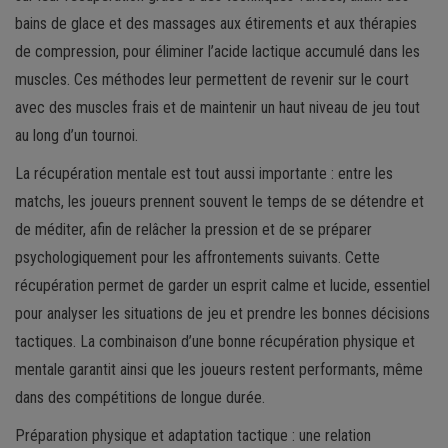
bains de glace et des massages aux étirements et aux thérapies
de compression, pour éliminer l’acide lactique accumulé dans les
muscles. Ces méthodes leur permettent de revenir sur le court
avec des muscles frais et de maintenir un haut niveau de jeu tout
au long d’un tournoi.
La récupération mentale est tout aussi importante : entre les
matchs, les joueurs prennent souvent le temps de se détendre et
de méditer, afin de relâcher la pression et de se préparer
psychologiquement pour les affrontements suivants. Cette
récupération permet de garder un esprit calme et lucide, essentiel
pour analyser les situations de jeu et prendre les bonnes décisions
tactiques. La combinaison d’une bonne récupération physique et
mentale garantit ainsi que les joueurs restent performants, même
dans des compétitions de longue durée.
Préparation physique et adaptation tactique : une relation