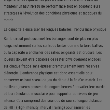
maintenir un haut niveau de performance tout en adaptant leurs
stratégies à l’évolution des conditions physiques et tactiques du
match.
La capacité à encaisser les longues batailles : l’endurance physique
Sur le circuit professionnel, les échanges sont de plus en plus
longs, notamment sur les surfaces lentes comme la terre battue,
où la capacité à enchaîner des rallies exigeants est cruciale. Les
joueurs doivent être capables de rester physiquement engagés
sur chaque frappe sans épuiser prématurément leurs réserves
d’énergie. L’endurance physique est donc essentielle pour
conserver un haut niveau de jeu du début à la fin d’un match. Les
meilleurs joueurs passent de longues heures à travailler leur cardio
et leur résistance musculaire pour supporter ce niveau de jeu
intense. Cela comprend des séances de course longue distance,
de HIIT (High-Intensity Interval Training) pour simuler les