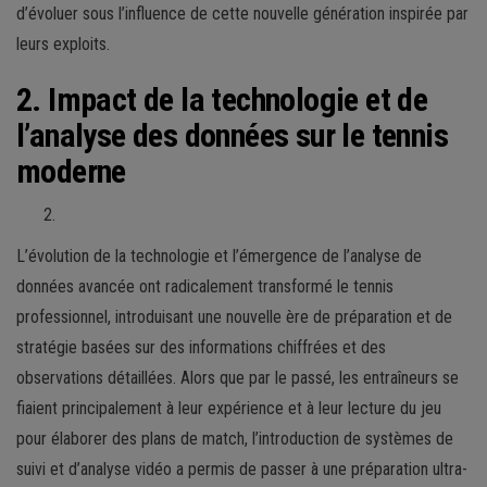
d’évoluer sous l’influence de cette nouvelle génération inspirée par
leurs exploits.
2. Impact de la technologie et de
l’analyse des données sur le tennis
moderne
L’évolution de la technologie et l’émergence de l’analyse de
données avancée ont radicalement transformé le tennis
professionnel, introduisant une nouvelle ère de préparation et de
stratégie basées sur des informations chiffrées et des
observations détaillées. Alors que par le passé, les entraîneurs se
fiaient principalement à leur expérience et à leur lecture du jeu
pour élaborer des plans de match, l’introduction de systèmes de
suivi et d’analyse vidéo a permis de passer à une préparation ultra-