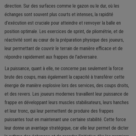
direction. Sur des surfaces comme le gazon ou le dur, où les
échanges sont souvent plus courts et intenses, la rapidité
d’exécution est cruciale pour atteindre et renvoyer la balle en
position optimale. Les exercices de sprint, de pliométrie, et de
réactivité sont au cœur de la préparation physique des joueurs,
leur permettant de couvrir le terrain de manière efficace et de
répondre rapidement aux frappes de l’adversaire.
La puissance, quant à elle, ne concerne pas seulement la force
brute des coups, mais également la capacité à transférer cette
énergie de manière explosive lors des services, des coups droits,
et des revers. Les joueurs modernes travaillent leur puissance de
frappe en développant leurs muscles stabilisateurs, leurs hanches
et leur tronc, qui leur permettent de produire des frappes
puissantes tout en maintenant une certaine stabilité. Cette force
leur donne un avantage stratégique, car elle leur permet de dicter