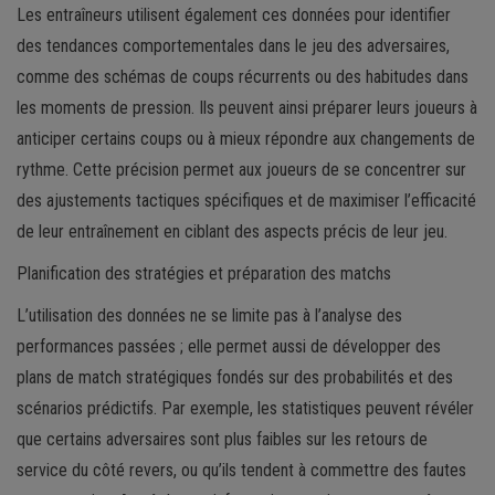
Les entraîneurs utilisent également ces données pour identifier
des tendances comportementales dans le jeu des adversaires,
comme des schémas de coups récurrents ou des habitudes dans
les moments de pression. Ils peuvent ainsi préparer leurs joueurs à
anticiper certains coups ou à mieux répondre aux changements de
rythme. Cette précision permet aux joueurs de se concentrer sur
des ajustements tactiques spécifiques et de maximiser l’efficacité
de leur entraînement en ciblant des aspects précis de leur jeu.
Planification des stratégies et préparation des matchs
L’utilisation des données ne se limite pas à l’analyse des
performances passées ; elle permet aussi de développer des
plans de match stratégiques fondés sur des probabilités et des
scénarios prédictifs. Par exemple, les statistiques peuvent révéler
que certains adversaires sont plus faibles sur les retours de
service du côté revers, ou qu’ils tendent à commettre des fautes