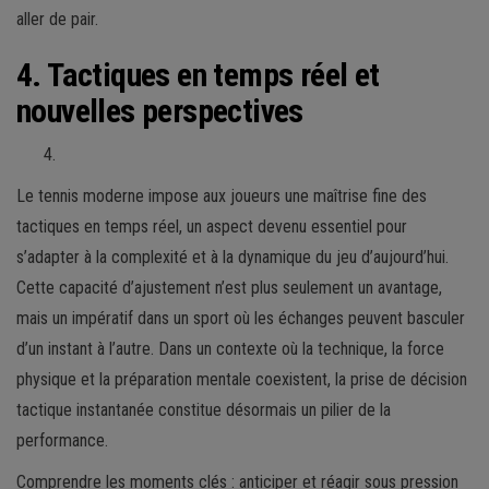
aller de pair.
4. Tactiques en temps réel et
nouvelles perspectives
Le tennis moderne impose aux joueurs une maîtrise fine des
tactiques en temps réel, un aspect devenu essentiel pour
s’adapter à la complexité et à la dynamique du jeu d’aujourd’hui.
Cette capacité d’ajustement n’est plus seulement un avantage,
mais un impératif dans un sport où les échanges peuvent basculer
d’un instant à l’autre. Dans un contexte où la technique, la force
physique et la préparation mentale coexistent, la prise de décision
tactique instantanée constitue désormais un pilier de la
performance.
Comprendre les moments clés : anticiper et réagir sous pression