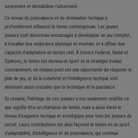
surprendre et déstabiliser l’adversaire.
Ce niveau de polyvalence et de domination tactique a
profondément influencé le tennis contemporain. Les jeunes
joueurs sont désormais encouragés à développer un jeu complet,
à travailler leur endurance physique et mentale, et à affiner leur
capacité d’adaptation en temps réel. À travers Federer, Nadal et
Djokovic, le tennis est devenu un sport où la stratégie évolue
constamment, où chaque point est une opportunité de réajuster le
plan de jeu, et où la créativité et l’intelligence tactique sont
devenues aussi cruciales que la technique et la puissance.
En résumé, l’héritage de ces joueurs a non seulement redéfini ce
que signifie être un champion de tennis, mais a aussi élevé le
niveau d’exigence tactique et stratégique pour tous les joueurs du
circuit. Leurs contributions ont ainsi façonné le tennis en un sport
d’adaptabilité, d’intelligence et de polyvalence, qui continue