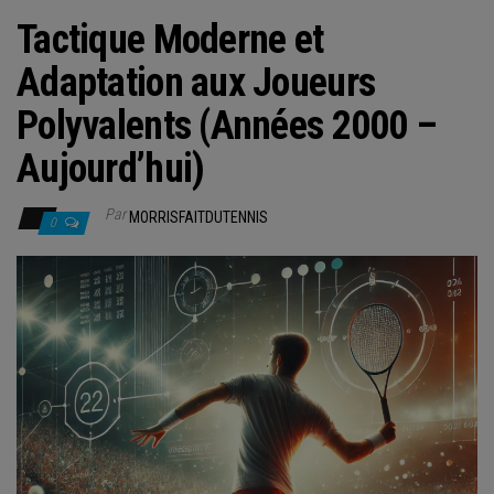
Tactique Moderne et
Adaptation aux Joueurs
Polyvalents (Années 2000 –
Aujourd’hui)
Par
MORRISFAITDUTENNIS
0