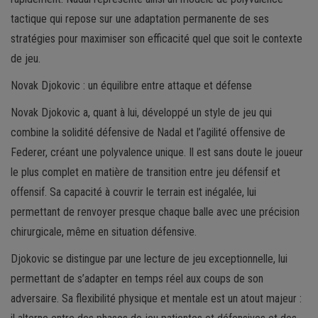
tactique qui repose sur une adaptation permanente de ses
stratégies pour maximiser son efficacité quel que soit le contexte
de jeu.
Novak Djokovic : un équilibre entre attaque et défense
Novak Djokovic a, quant à lui, développé un style de jeu qui
combine la solidité défensive de Nadal et l’agilité offensive de
Federer, créant une polyvalence unique. Il est sans doute le joueur
le plus complet en matière de transition entre jeu défensif et
offensif. Sa capacité à couvrir le terrain est inégalée, lui
permettant de renvoyer presque chaque balle avec une précision
chirurgicale, même en situation défensive.
Djokovic se distingue par une lecture de jeu exceptionnelle, lui
permettant de s’adapter en temps réel aux coups de son
adversaire. Sa flexibilité physique et mentale est un atout majeur :