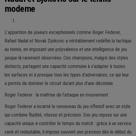
moderne
L’apparition de joueurs exceptionnels comme Roger Federer,
Rafael Nadal et Novak Djokovic a véritablement redéfini la tactique
au tennis, en imposant une polyvalence et une intelligence de jeu
jusque-là rarement observées. Ces champions, malgré des styles
distincts, partagent une capacité commune à s’adapter à toutes
les surfaces et à presque tous les types d’adversaires, ce qui leur
a permis de dominer le circuit durant plus d’une décennie.
Roger Federer : la maîtrise de l’attaque en mouvement
Roger Federer a incarné le renouveau du jeu offensif avec un style
qui combine fluidité, vitesse et précision. Son jeu repose sur une
capacité unique à contrôler le tempo du match : grâce à un service
varié et redoutable, il impose souvent une pression dès le début du