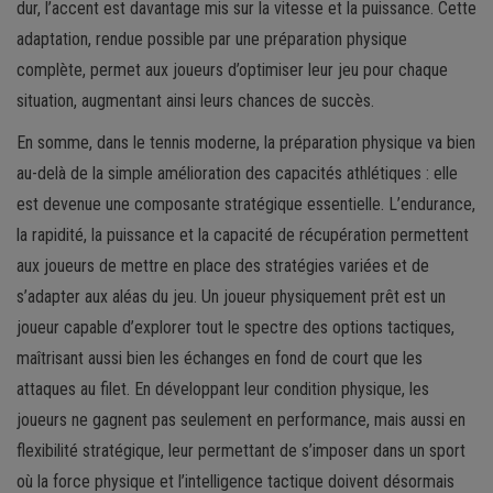
dur, l’accent est davantage mis sur la vitesse et la puissance. Cette
adaptation, rendue possible par une préparation physique
complète, permet aux joueurs d’optimiser leur jeu pour chaque
situation, augmentant ainsi leurs chances de succès.
En somme, dans le tennis moderne, la préparation physique va bien
au-delà de la simple amélioration des capacités athlétiques : elle
est devenue une composante stratégique essentielle. L’endurance,
la rapidité, la puissance et la capacité de récupération permettent
aux joueurs de mettre en place des stratégies variées et de
s’adapter aux aléas du jeu. Un joueur physiquement prêt est un
joueur capable d’explorer tout le spectre des options tactiques,
maîtrisant aussi bien les échanges en fond de court que les
attaques au filet. En développant leur condition physique, les
joueurs ne gagnent pas seulement en performance, mais aussi en
flexibilité stratégique, leur permettant de s’imposer dans un sport
où la force physique et l’intelligence tactique doivent désormais