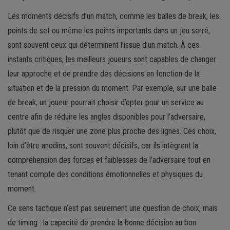
Les moments décisifs d’un match, comme les balles de break, les
points de set ou même les points importants dans un jeu serré,
sont souvent ceux qui déterminent l’issue d’un match. À ces
instants critiques, les meilleurs joueurs sont capables de changer
leur approche et de prendre des décisions en fonction de la
situation et de la pression du moment. Par exemple, sur une balle
de break, un joueur pourrait choisir d’opter pour un service au
centre afin de réduire les angles disponibles pour l’adversaire,
plutôt que de risquer une zone plus proche des lignes. Ces choix,
loin d’être anodins, sont souvent décisifs, car ils intègrent la
compréhension des forces et faiblesses de l’adversaire tout en
tenant compte des conditions émotionnelles et physiques du
moment.
Ce sens tactique n’est pas seulement une question de choix, mais
de timing : la capacité de prendre la bonne décision au bon