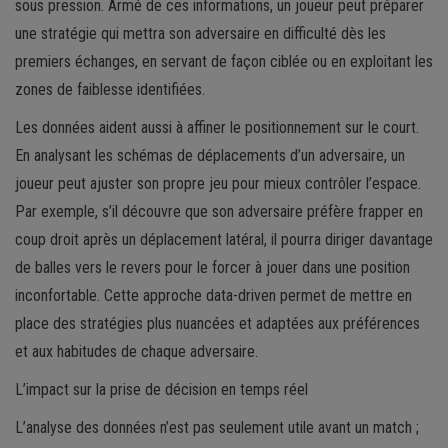
sous pression. Armé de ces informations, un joueur peut préparer
une stratégie qui mettra son adversaire en difficulté dès les
premiers échanges, en servant de façon ciblée ou en exploitant les
zones de faiblesse identifiées.
Les données aident aussi à affiner le positionnement sur le court.
En analysant les schémas de déplacements d’un adversaire, un
joueur peut ajuster son propre jeu pour mieux contrôler l’espace.
Par exemple, s’il découvre que son adversaire préfère frapper en
coup droit après un déplacement latéral, il pourra diriger davantage
de balles vers le revers pour le forcer à jouer dans une position
inconfortable. Cette approche data-driven permet de mettre en
place des stratégies plus nuancées et adaptées aux préférences
et aux habitudes de chaque adversaire.
L’impact sur la prise de décision en temps réel
L’analyse des données n’est pas seulement utile avant un match ;