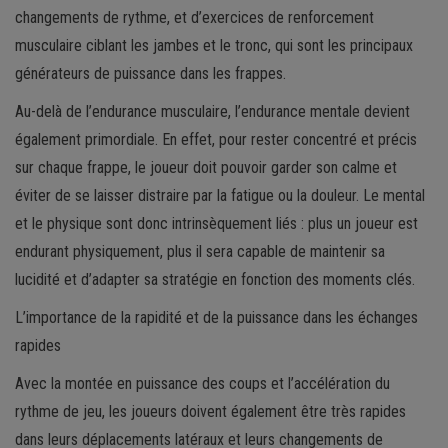
changements de rythme, et d’exercices de renforcement
musculaire ciblant les jambes et le tronc, qui sont les principaux
générateurs de puissance dans les frappes.
Au-delà de l’endurance musculaire, l’endurance mentale devient
également primordiale. En effet, pour rester concentré et précis
sur chaque frappe, le joueur doit pouvoir garder son calme et
éviter de se laisser distraire par la fatigue ou la douleur. Le mental
et le physique sont donc intrinsèquement liés : plus un joueur est
endurant physiquement, plus il sera capable de maintenir sa
lucidité et d’adapter sa stratégie en fonction des moments clés.
L’importance de la rapidité et de la puissance dans les échanges
rapides
Avec la montée en puissance des coups et l’accélération du
rythme de jeu, les joueurs doivent également être très rapides
dans leurs déplacements latéraux et leurs changements de