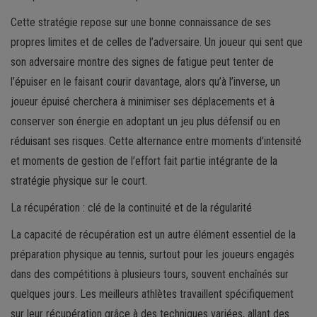
Cette stratégie repose sur une bonne connaissance de ses
propres limites et de celles de l’adversaire. Un joueur qui sent que
son adversaire montre des signes de fatigue peut tenter de
l’épuiser en le faisant courir davantage, alors qu’à l’inverse, un
joueur épuisé cherchera à minimiser ses déplacements et à
conserver son énergie en adoptant un jeu plus défensif ou en
réduisant ses risques. Cette alternance entre moments d’intensité
et moments de gestion de l’effort fait partie intégrante de la
stratégie physique sur le court.
La récupération : clé de la continuité et de la régularité
La capacité de récupération est un autre élément essentiel de la
préparation physique au tennis, surtout pour les joueurs engagés
dans des compétitions à plusieurs tours, souvent enchaînés sur
quelques jours. Les meilleurs athlètes travaillent spécifiquement
sur leur récupération grâce à des techniques variées, allant des