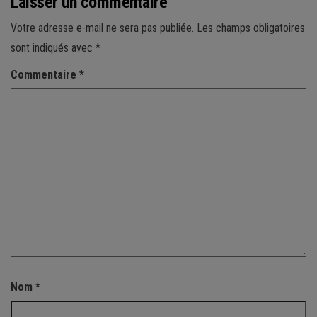
Laisser un commentaire
Votre adresse e-mail ne sera pas publiée.
Les champs obligatoires
sont indiqués avec
*
Commentaire
*
Nom
*