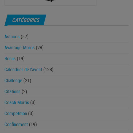
CATÉGORIES
Astuces
(57)
Avantage Morris
(28)
Bonus
(19)
Calendrier de l'avent
(128)
Challenge
(21)
Citations
(2)
Coach Morris
(3)
Compétition
(3)
Confinement
(19)