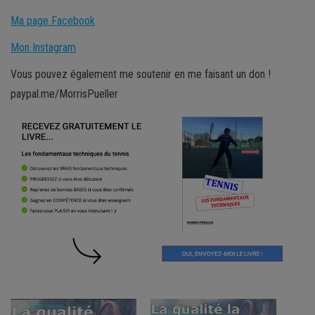
Ma page Facebook
Mon Instagram
Vous pouvez également me soutenir en me faisant un don !
paypal.me/MorrisPueller