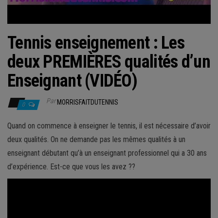
Tennis enseignement : Les
deux PREMIÈRES qualités d’un
Enseignant (VIDÉO)
Par
MORRISFAITDUTENNIS
0
Quand on commence à enseigner le tennis, il est nécessaire d’avoir
deux qualités. On ne demande pas les mêmes qualités à un
enseignant débutant qu’à un enseignant professionnel qui a 30 ans
d’expérience. Est-ce que vous les avez ??