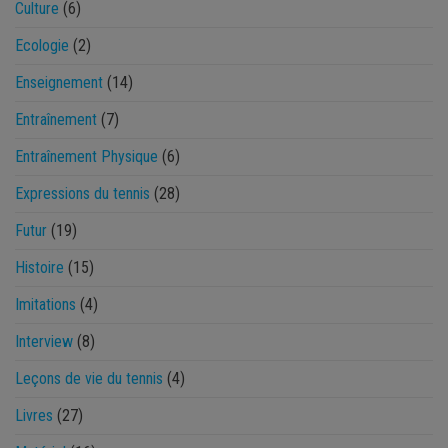
Culture
(6)
Ecologie
(2)
Enseignement
(14)
Entraînement
(7)
Entraînement Physique
(6)
Expressions du tennis
(28)
Futur
(19)
Histoire
(15)
Imitations
(4)
Interview
(8)
Leçons de vie du tennis
(4)
Livres
(27)