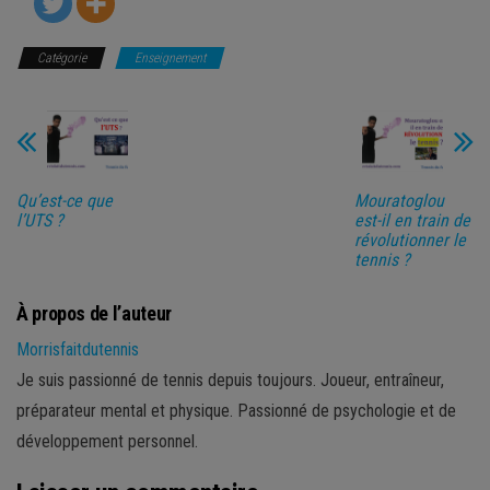
Catégorie
Enseignement
Qu’est-ce que
Mouratoglou
l’UTS ?
est-il en train de
révolutionner le
tennis ?
À propos de l’auteur
Morrisfaitdutennis
Je suis passionné de tennis depuis toujours. Joueur, entraîneur,
préparateur mental et physique. Passionné de psychologie et de
développement personnel.