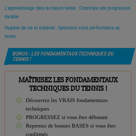
L’apprentissage dans la maison tennis : Construire une progression
durable
Hygiène de vie et matériel : Optimisez votre performance au
tennis
BONUS : LES FONDAMENTAUX TECHNIQUES DU
TENNIS !