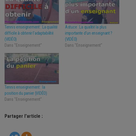
Tennis enseignement : La qualité
Astuce : La qualité la plus
difficile à obtenir l’adaptabilité
importante d’un enseignant ?
(VIDÉO)
(VIDÉO)
Dans "Enseignement"
Dans "Enseignement"
Tennis enseignement : la
position du panier (VIDÉO)
Dans "Enseignement"
Partager l'article :