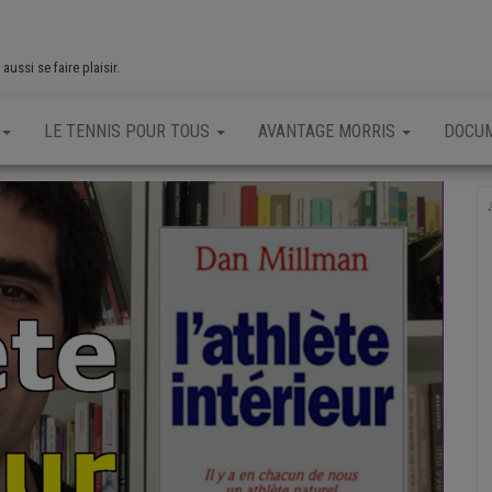
ussi se faire plaisir.
LE TENNIS POUR TOUS
AVANTAGE MORRIS
DOCU