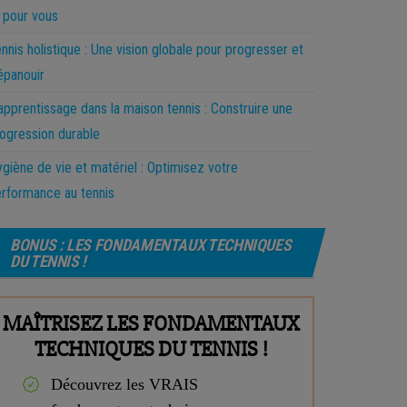
 pour vous
nnis holistique : Une vision globale pour progresser et
épanouir
apprentissage dans la maison tennis : Construire une
ogression durable
giène de vie et matériel : Optimisez votre
rformance au tennis
BONUS : LES FONDAMENTAUX TECHNIQUES
DU TENNIS !