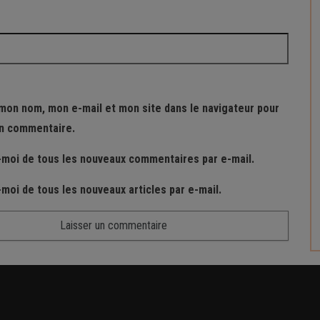
mon nom, mon e-mail et mon site dans le navigateur pour
n commentaire.
moi de tous les nouveaux commentaires par e-mail.
moi de tous les nouveaux articles par e-mail.