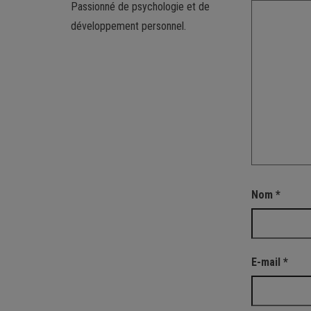
Passionné de psychologie et de
développement personnel.
Nom
*
E-mail
*