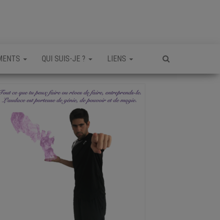
MENTS
QUI SUIS-JE ?
LIENS