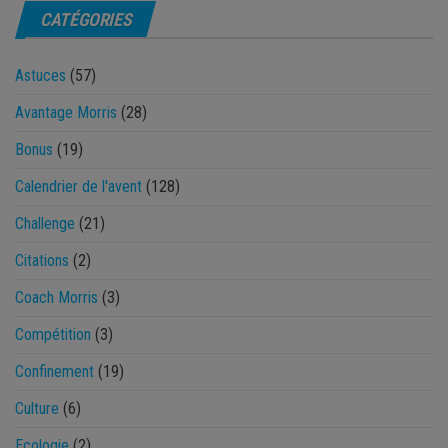
CATÉGORIES
Astuces
(57)
Avantage Morris
(28)
Bonus
(19)
Calendrier de l'avent
(128)
Challenge
(21)
Citations
(2)
Coach Morris
(3)
Compétition
(3)
Confinement
(19)
Culture
(6)
Ecologie
(2)