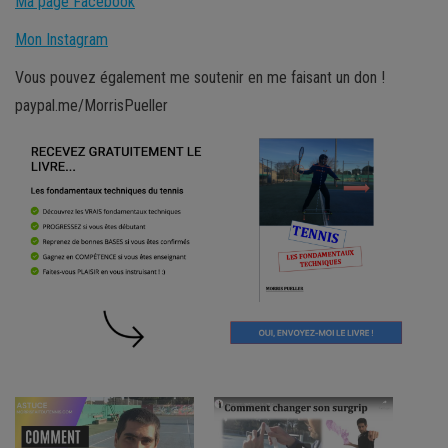
Ma page Facebook
Mon Instagram
Vous pouvez également me soutenir en me faisant un don !
paypal.me/MorrisPueller