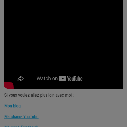
Si vous voulez allez plus loin avec moi :
Mon blog
Ma chaîne YouTube