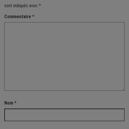
sont indiqués avec
*
Commentaire
*
Nom
*