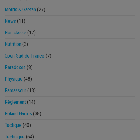
Morris & Gaëtan
(27)
News
(11)
Non classé
(12)
Nutrition
(3)
Open Sud de France
(7)
Paradoxes
(8)
Physique
(48)
Ramasseur
(13)
Règlement
(14)
Roland Garros
(38)
Tactique
(40)
Technique
(64)