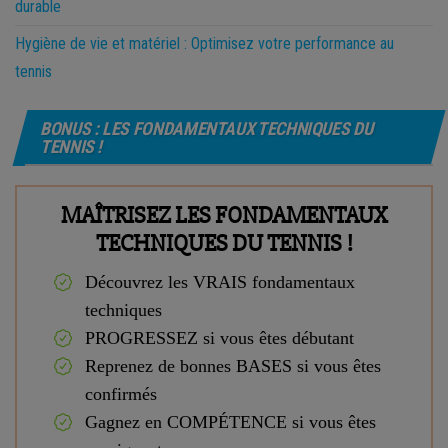
durable
Hygiène de vie et matériel : Optimisez votre performance au
tennis
BONUS : LES FONDAMENTAUX TECHNIQUES DU
TENNIS !