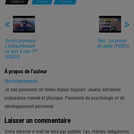
Catégorie
Astuces
Physique
Tennis physique
Test : Le panier
L’échauffement
de balle (VIDÉO)
ne sert à rien ??!
(VIDÉO)
À propos de l’auteur
Morrisfaitdutennis
Je suis passionné de tennis depuis toujours. Joueur, entraîneur,
préparateur mental et physique. Passionné de psychologie et de
développement personnel.
Laisser un commentaire
Votre adresse e-mail ne sera pas publiée.
Les champs obligatoires