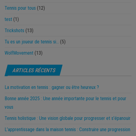
Tennis pour tous
(12)
test
(1)
Trickshots
(13)
Tu es un joueur de tennis si…
(5)
WolfMovement
(13)
ARTICLES RÉCENTS
La motivation en tennis : gagner ou être heureux ?
Bonne année 2025 : Une année importante pour le tennis et pour
vous
Tennis holistique : Une vision globale pour progresser et s’épanouir
L’apprentissage dans la maison tennis : Construire une progression