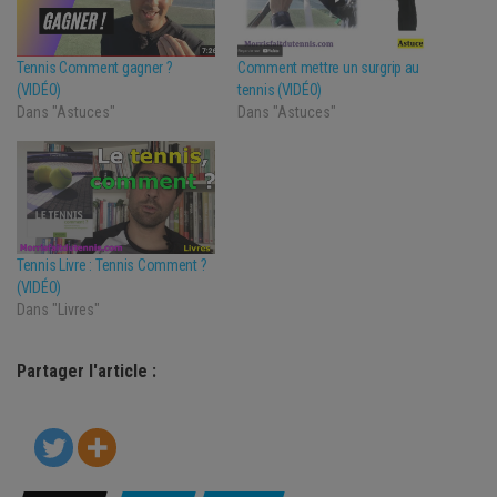
Tennis Comment gagner ?
Comment mettre un surgrip au
(VIDÉO)
tennis (VIDÉO)
Dans "Astuces"
Dans "Astuces"
Tennis Livre : Tennis Comment ?
(VIDÉO)
Dans "Livres"
Partager l'article :