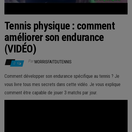
Tennis physique : comment
améliorer son endurance
(VIDÉO)
Par
MORRISFAITDUTENNIS
0
Comment développer son endurance spécifique au tennis ? Je
vous livre tous mes secrets dans cette vidéo. Je vous explique
comment être capable de jouer 3 matchs par jour.