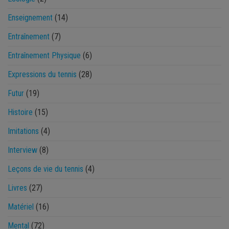
Enseignement
(14)
Entraînement
(7)
Entraînement Physique
(6)
Expressions du tennis
(28)
Futur
(19)
Histoire
(15)
Imitations
(4)
Interview
(8)
Leçons de vie du tennis
(4)
Livres
(27)
Matériel
(16)
Mental
(72)