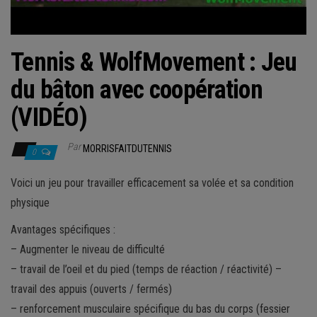
Tennis & WolfMovement : Jeu
du bâton avec coopération
(VIDÉO)
Par
MORRISFAITDUTENNIS
0
Voici un jeu pour travailler efficacement sa volée et sa condition
physique
Avantages spécifiques :
– Augmenter le niveau de difficulté
– travail de l’oeil et du pied (temps de réaction / réactivité) –
travail des appuis (ouverts / fermés)
– renforcement musculaire spécifique du bas du corps (fessier