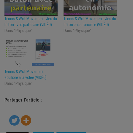
Tennis & WolfMovement : Jeu du
Tennis & WolfMovement : Jeu du
bâton avec partenaire (VIDÉO)
bâton en autonomie (VIDÉO)
Dans "Physique"
Dans "Physique"
Tennis & WolfMovement :
équilibre à la volée (VIDÉO)
Dans "Physique"
Partager l'article :