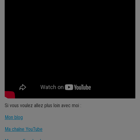
Si vous voulez allez plus loin avec moi :
Mon blog
Ma chaîne YouTube