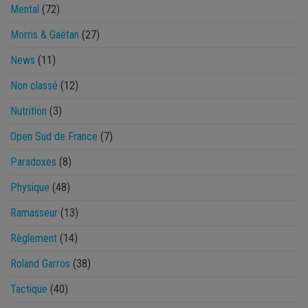
Mental
(72)
Morris & Gaëtan
(27)
News
(11)
Non classé
(12)
Nutrition
(3)
Open Sud de France
(7)
Paradoxes
(8)
Physique
(48)
Ramasseur
(13)
Règlement
(14)
Roland Garros
(38)
Tactique
(40)