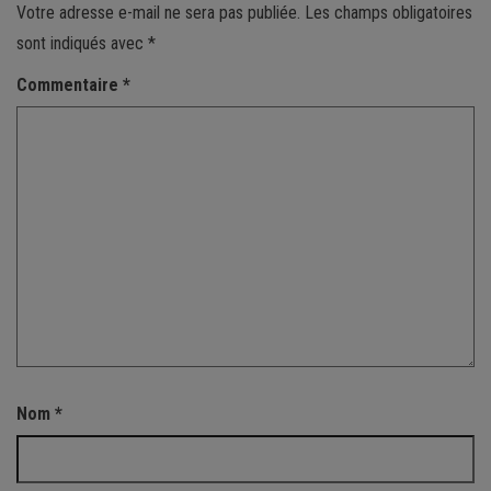
Votre adresse e-mail ne sera pas publiée.
Les champs obligatoires
sont indiqués avec
*
Commentaire
*
Nom
*