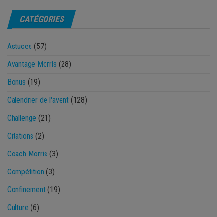
CATÉGORIES
Astuces
(57)
Avantage Morris
(28)
Bonus
(19)
Calendrier de l'avent
(128)
Challenge
(21)
Citations
(2)
Coach Morris
(3)
Compétition
(3)
Confinement
(19)
Culture
(6)