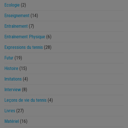
Ecologie
(2)
Enseignement
(14)
Entraînement
(7)
Entraînement Physique
(6)
Expressions du tennis
(28)
Futur
(19)
Histoire
(15)
Imitations
(4)
Interview
(8)
Leçons de vie du tennis
(4)
Livres
(27)
Matériel
(16)