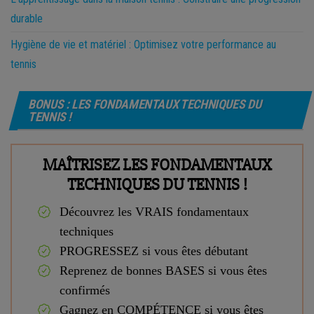
durable
Hygiène de vie et matériel : Optimisez votre performance au
tennis
BONUS : LES FONDAMENTAUX TECHNIQUES DU
TENNIS !