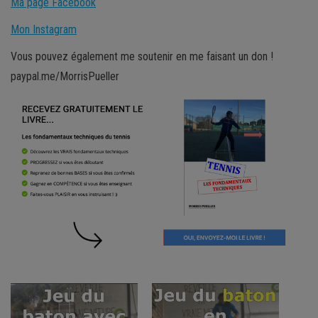
Ma page Facebook
Mon Instagram
Vous pouvez également me soutenir en me faisant un don !
paypal.me/MorrisPueller