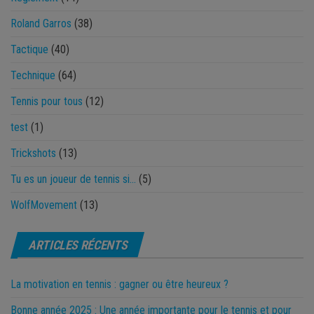
Roland Garros
(38)
Tactique
(40)
Technique
(64)
Tennis pour tous
(12)
test
(1)
Trickshots
(13)
Tu es un joueur de tennis si…
(5)
WolfMovement
(13)
ARTICLES RÉCENTS
La motivation en tennis : gagner ou être heureux ?
Bonne année 2025 : Une année importante pour le tennis et pour