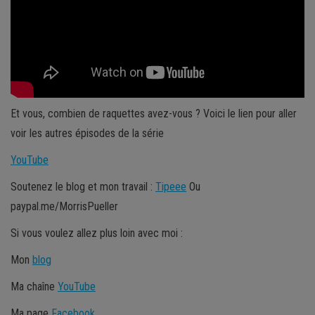
Et vous, combien de raquettes avez-vous ? Voici le lien pour aller
voir les autres épisodes de la série
YouTube
Soutenez le blog et mon travail :
Tipeee
Ou
paypal.me/MorrisPueller
Si vous voulez allez plus loin avec moi :
Mon
blog
Ma chaîne
YouTube
Ma page
Facebook