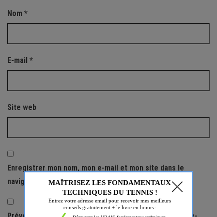
Nom
*
E-mail
*
Site web
Enregistrer mon nom, mon e-mail et mon site dans le
navigateur pour mon prochain commentaire.
Prévenez-moi de tous les nouveaux commentaires par e-