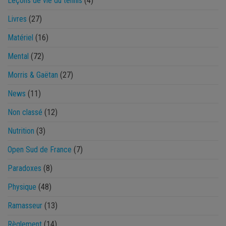
Leçons de vie du tennis
(4)
Livres
(27)
Matériel
(16)
Mental
(72)
Morris & Gaëtan
(27)
News
(11)
Non classé
(12)
Nutrition
(3)
Open Sud de France
(7)
Paradoxes
(8)
Physique
(48)
Ramasseur
(13)
Règlement
(14)