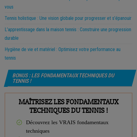
vous
Tennis holistique : Une vision globale pour progresser et s’épanouir
L’apprentissage dans la maison tennis : Construire une progression
durable
Hygiène de vie et matériel : Optimisez votre performance au
tennis
BONUS : LES FONDAMENTAUX TECHNIQUES DU
TENNIS !