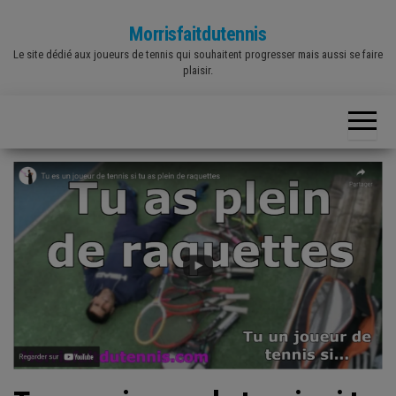
Skip
Morrisfaitdutennis
to
Le site dédié aux joueurs de tennis qui souhaitent progresser mais aussi se faire
the
plaisir.
content