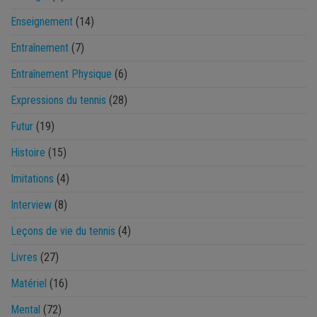
Enseignement
(14)
Entraînement
(7)
Entraînement Physique
(6)
Expressions du tennis
(28)
Futur
(19)
Histoire
(15)
Imitations
(4)
Interview
(8)
Leçons de vie du tennis
(4)
Livres
(27)
Matériel
(16)
Mental
(72)