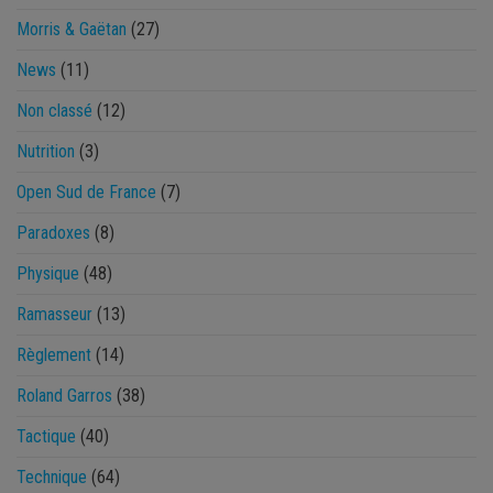
Morris & Gaëtan
(27)
News
(11)
Non classé
(12)
Nutrition
(3)
Open Sud de France
(7)
Paradoxes
(8)
Physique
(48)
Ramasseur
(13)
Règlement
(14)
Roland Garros
(38)
Tactique
(40)
Technique
(64)