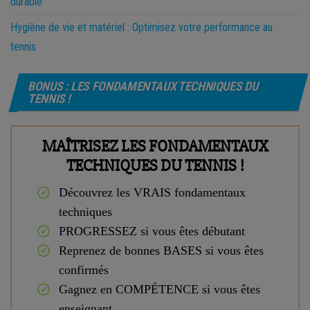
durable
Hygiène de vie et matériel : Optimisez votre performance au
tennis
BONUS : LES FONDAMENTAUX TECHNIQUES DU
TENNIS !