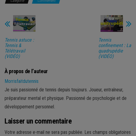
Catégorie
Confinement
Tennis astuce :
Tennis
Tennis &
confinement : La
Télétravail
quadrupédie
(VIDÉO)
(VIDÉO)
À propos de l’auteur
Morrisfaitdutennis
Je suis passionné de tennis depuis toujours. Joueur, entraîneur,
préparateur mental et physique. Passionné de psychologie et de
développement personnel.
Laisser un commentaire
Votre adresse e-mail ne sera pas publiée.
Les champs obligatoires