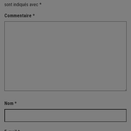
sont indiqués avec
*
Commentaire
*
Nom
*