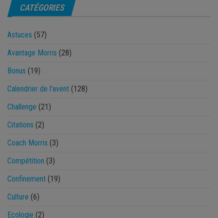
CATÉGORIES
Astuces
(57)
Avantage Morris
(28)
Bonus
(19)
Calendrier de l'avent
(128)
Challenge
(21)
Citations
(2)
Coach Morris
(3)
Compétition
(3)
Confinement
(19)
Culture
(6)
Ecologie
(2)