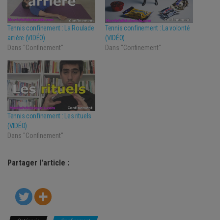
Tennis confinement : La Roulade
Tennis confinement : La volonté
arrière (VIDÉO)
(VIDÉO)
Dans "Confinement"
Dans "Confinement"
Tennis confinement : Les rituels
(VIDÉO)
Dans "Confinement"
Partager l'article :