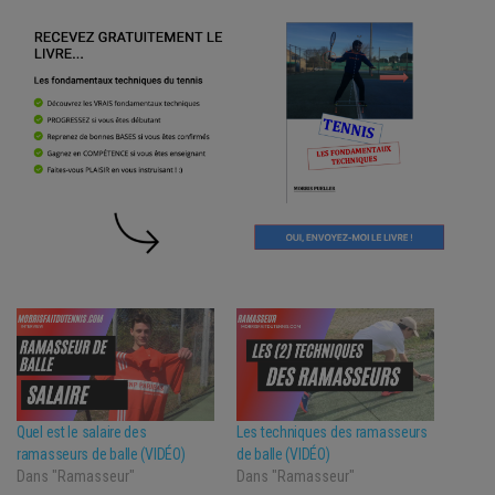
Quel est le salaire des
Les techniques des ramasseurs
ramasseurs de balle (VIDÉO)
de balle (VIDÉO)
Dans "Ramasseur"
Dans "Ramasseur"