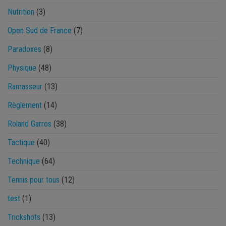
Nutrition
(3)
Open Sud de France
(7)
Paradoxes
(8)
Physique
(48)
Ramasseur
(13)
Règlement
(14)
Roland Garros
(38)
Tactique
(40)
Technique
(64)
Tennis pour tous
(12)
test
(1)
Trickshots
(13)