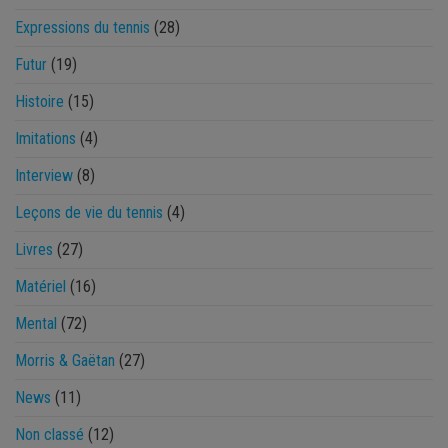
Expressions du tennis
(28)
Futur
(19)
Histoire
(15)
Imitations
(4)
Interview
(8)
Leçons de vie du tennis
(4)
Livres
(27)
Matériel
(16)
Mental
(72)
Morris & Gaëtan
(27)
News
(11)
Non classé
(12)