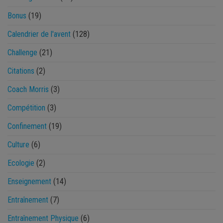
Bonus
(19)
Calendrier de l'avent
(128)
Challenge
(21)
Citations
(2)
Coach Morris
(3)
Compétition
(3)
Confinement
(19)
Culture
(6)
Ecologie
(2)
Enseignement
(14)
Entraînement
(7)
Entraînement Physique
(6)