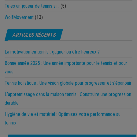
Tu es un joueur de tennis si…
(5)
WolfMovement
(13)
ARTICLES RÉCENTS
La motivation en tennis : gagner ou être heureux ?
Bonne année 2025 : Une année importante pour le tennis et pour
vous
Tennis holistique : Une vision globale pour progresser et s’épanouir
L’apprentissage dans la maison tennis : Construire une progression
durable
Hygiène de vie et matériel : Optimisez votre performance au
tennis