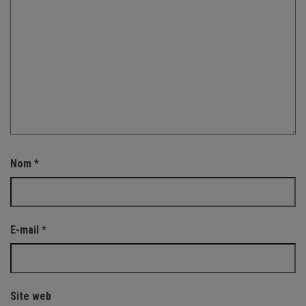
Nom
*
E-mail
*
Site web