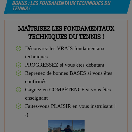
BONUS : LES FONDAMENTAUX TECHNIQUES DU
TENNIS !