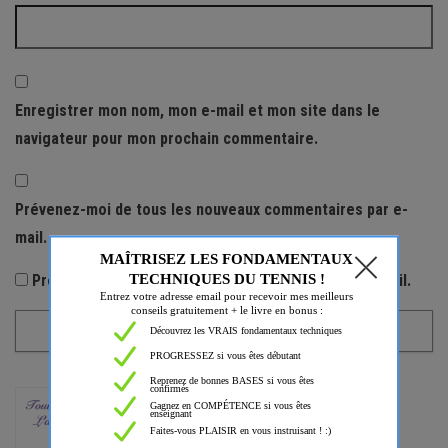
Enregistrer mon nom, mon e-mail et mon site dans le
navigateur pour mon prochain commentaire.
Prévenez-moi de tous les nouveaux commentaires par e-
mail.
Prévenez-moi de tous les nouveaux articles par e-mail.