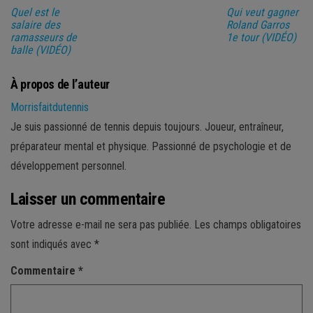
Quel est le
Qui veut gagner
salaire des
Roland Garros
ramasseurs de
1e tour (VIDÉO)
balle (VIDÉO)
À propos de l’auteur
Morrisfaitdutennis
Je suis passionné de tennis depuis toujours. Joueur, entraîneur,
préparateur mental et physique. Passionné de psychologie et de
développement personnel.
Laisser un commentaire
Votre adresse e-mail ne sera pas publiée.
Les champs obligatoires
sont indiqués avec
*
Commentaire
*