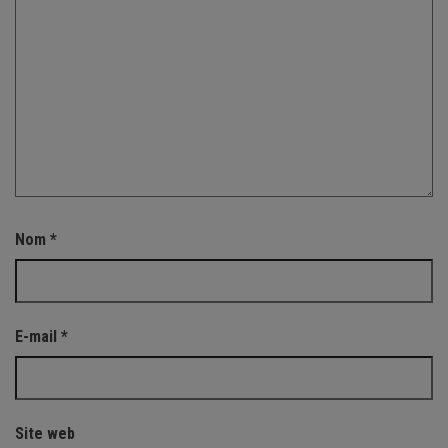
Nom
*
E-mail
*
Site web