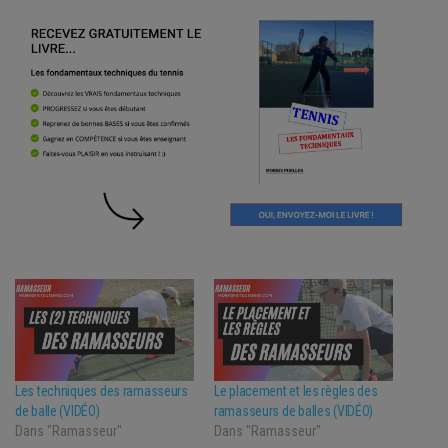
Les techniques des ramasseurs
Le placement et les règles des
de balle (VIDÉO)
ramasseurs de balles (VIDÉO)
Dans "Ramasseur"
Dans "Ramasseur"