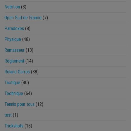
Nutrition
(3)
Open Sud de France
(7)
Paradoxes
(8)
Physique
(48)
Ramasseur
(13)
Règlement
(14)
Roland Garros
(38)
Tactique
(40)
Technique
(64)
Tennis pour tous
(12)
test
(1)
Trickshots
(13)