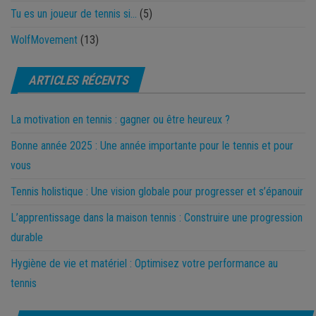
Tu es un joueur de tennis si…
(5)
WolfMovement
(13)
ARTICLES RÉCENTS
La motivation en tennis : gagner ou être heureux ?
Bonne année 2025 : Une année importante pour le tennis et pour
vous
Tennis holistique : Une vision globale pour progresser et s’épanouir
L’apprentissage dans la maison tennis : Construire une progression
durable
Hygiène de vie et matériel : Optimisez votre performance au
tennis